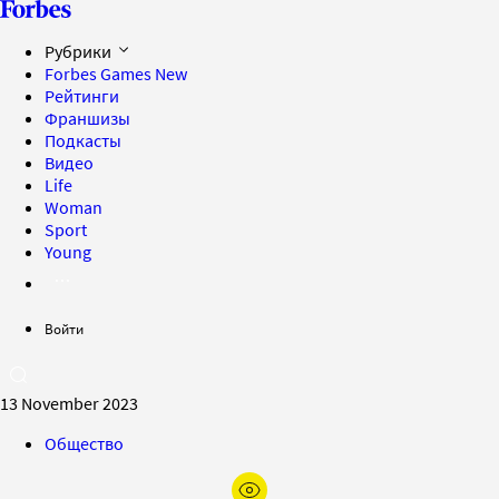
Рубрики
Forbes Games
New
Рейтинги
Франшизы
Подкасты
Видео
Life
Woman
Sport
Young
Войти
13 November 2023
Общество