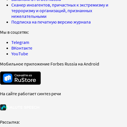
Сканер иноагентов, причастных к экстремизму и
терроризму и организаций, признанных
нежелательными
Подписка на печатную версию журнала
Мы в соцсетях:
Telegram
ВКонтакте
YouTube
Мобильное приложение Forbes Russia на Android
На сайте работает синтез речи
Рассылка: