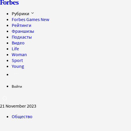
Рубрики
Forbes Games
New
Рейтинги
Франшизы
Подкасты
Видео
Life
Woman
Sport
Young
Войти
21 November 2023
Общество