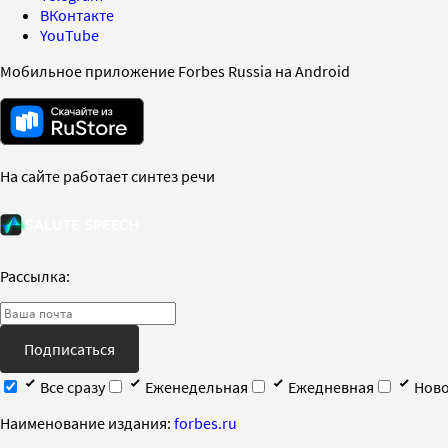
ВКонтакте
YouTube
Мобильное приложение Forbes Russia на Android
На сайте работает синтез речи
Рассылка:
Подписаться
Все сразу
Еженедельная
Ежедневная
Ново
Наименование издания:
forbes.ru