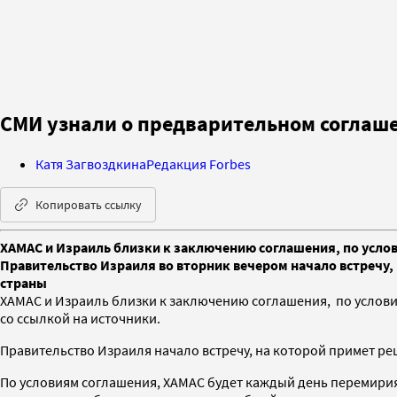
СМИ узнали о предварительном соглаш
Катя Загвоздкина
Редакция Forbes
Копировать ссылку
ХАМАС и Израиль близки к заключению соглашения, по услов
Правительство Израиля во вторник вечером начало встречу, 
страны
ХАМАС и Израиль близки к заключению соглашения, по услови
со ссылкой на источники.
Правительство Израиля начало встречу, на которой примет реш
По условиям соглашения, ХАМАС будет каждый день перемирия 