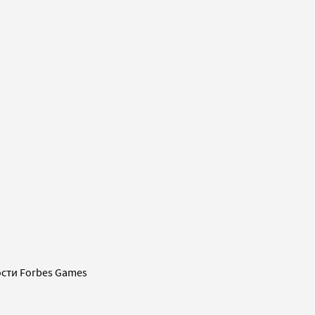
сти Forbes Games