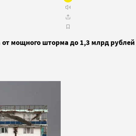
от мощного шторма до 1,3 млрд рублей