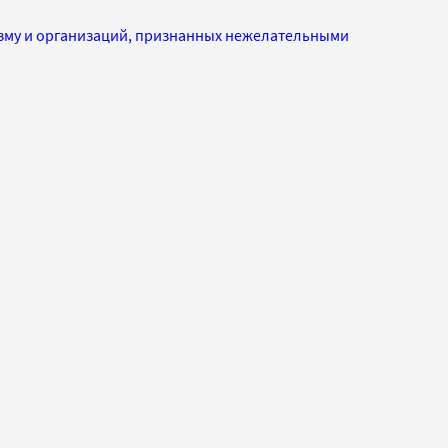
изму и организаций, признанных нежелательными