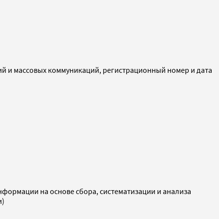
ий и массовых коммуникаций, регистрационный номер и дата
ормации на основе сбора, систематизации и анализа
и)