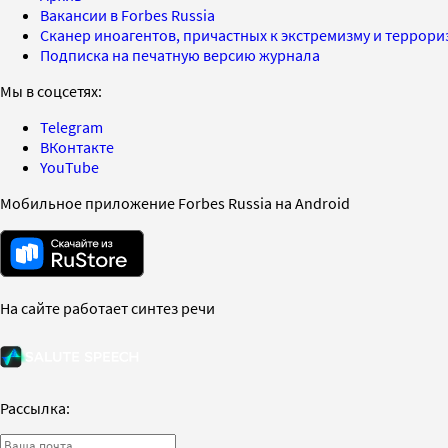
Вакансии в Forbes Russia
Сканер иноагентов, причастных к экстремизму и террор
Подписка на печатную версию журнала
Мы в соцсетях:
Telegram
ВКонтакте
YouTube
Мобильное приложение Forbes Russia на Android
На сайте работает синтез речи
Рассылка: