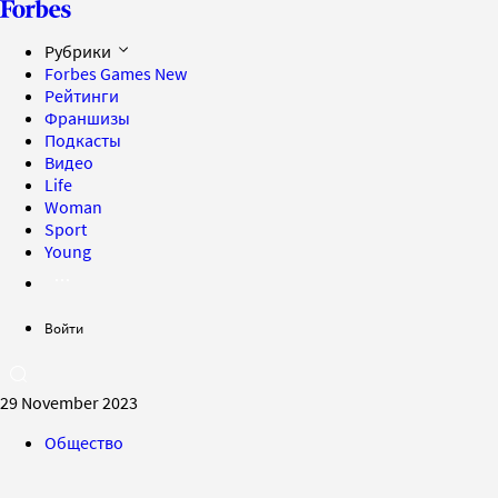
Рубрики
Forbes Games
New
Рейтинги
Франшизы
Подкасты
Видео
Life
Woman
Sport
Young
Войти
29 November 2023
Общество