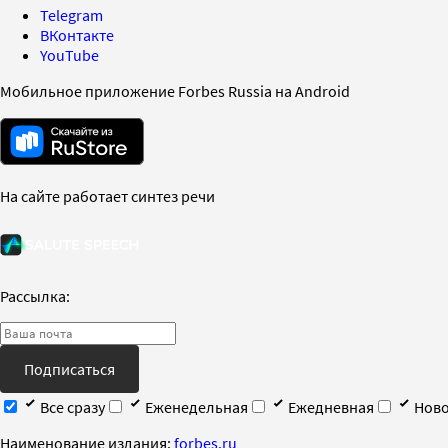
Telegram
ВКонтакте
YouTube
Мобильное приложение Forbes Russia на Android
На сайте работает синтез речи
Рассылка:
Подписаться
Все сразу
Еженедельная
Ежедневная
Ново
Наименование издания:
forbes.ru