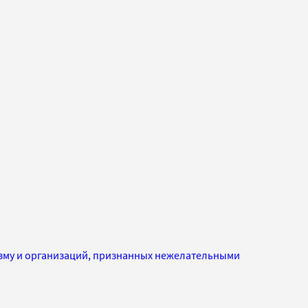
изму и организаций, признанных нежелательными