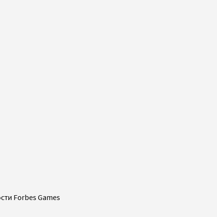
сти Forbes Games