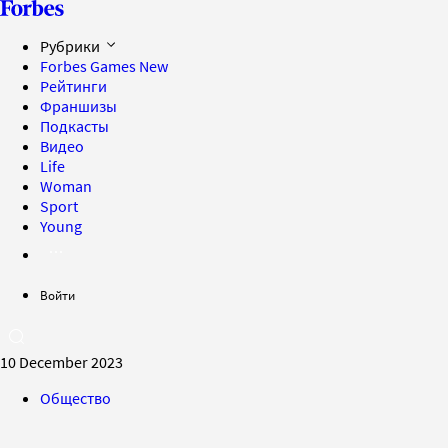
Рубрики
Forbes Games
New
Рейтинги
Франшизы
Подкасты
Видео
Life
Woman
Sport
Young
Войти
10 December 2023
Общество