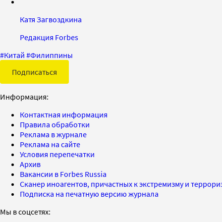
Катя Загвоздкина
Редакция Forbes
#
Китай
#
Филиппины
Подписаться
Информация:
Контактная информация
Правила обработки
Реклама в журнале
Реклама на сайте
Условия перепечатки
Архив
Вакансии в Forbes Russia
Сканер иноагентов, причастных к экстремизму и террор
Подписка на печатную версию журнала
Мы в соцсетях: