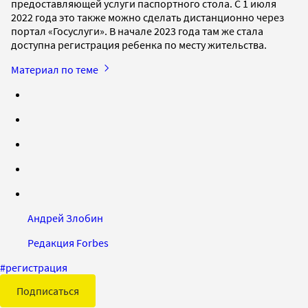
предоставляющей услуги паспортного стола. С 1 июля
2022 года это также можно сделать дистанционно через
портал «Госуслуги». В начале 2023 года там же стала
доступна регистрация ребенка по месту жительства.
Материал по теме
Андрей Злобин
Редакция Forbes
#
регистрация
Подписаться