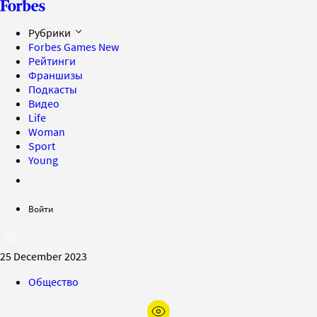
Рубрики
Forbes Games
New
Рейтинги
Франшизы
Подкасты
Видео
Life
Woman
Sport
Young
Войти
25 December 2023
Общество