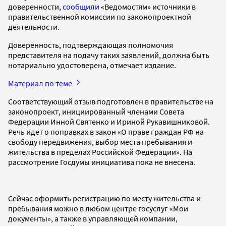
доверенности,
сообщили
«Ведомостям» источники в
правительственной комиссии по законопроектной
деятельности.
Доверенность, подтверждающая полномочия
представителя на подачу таких заявлений, должна быть
нотариально удостоверена, отмечает издание.
Материал по теме
Соответствующий отзыв подготовлен в правительстве на
законопроект, инициированный членами Совета
Федерации Инной Святенко и Ириной Рукавишниковой.
Речь идет о поправках в закон «О праве граждан РФ на
свободу передвижения, выбор места пребывания и
жительства в пределах Российской Федерации». На
рассмотрение Госдумы инициатива пока не внесена.
Сейчас оформить регистрацию по месту жительства и
пребывания можно в любом центре госуслуг «Мои
документы», а также в управляющей компании,