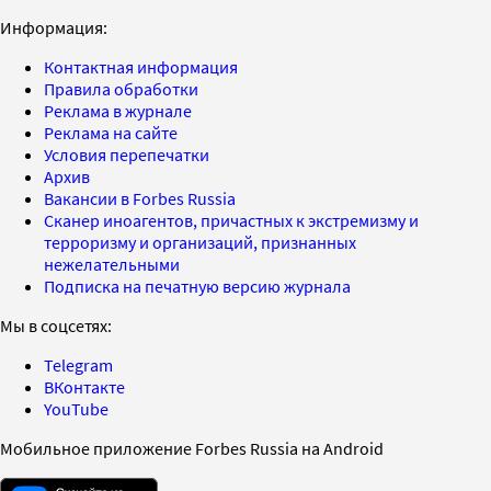
Информация:
Контактная информация
Правила обработки
Реклама в журнале
Реклама на сайте
Условия перепечатки
Архив
Вакансии в Forbes Russia
Сканер иноагентов, причастных к экстремизму и
терроризму и организаций, признанных
нежелательными
Подписка на печатную версию журнала
Мы в соцсетях:
Telegram
ВКонтакте
YouTube
Мобильное приложение Forbes Russia на Android