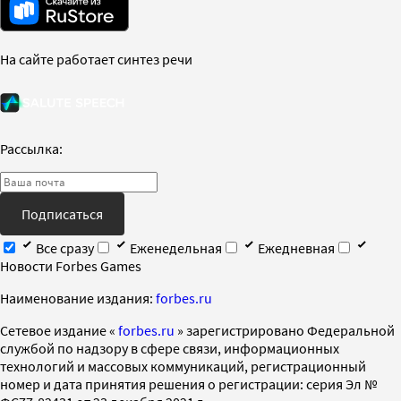
На сайте работает синтез речи
Рассылка:
Подписаться
Все сразу
Еженедельная
Ежедневная
Новости Forbes Games
Наименование издания:
forbes.ru
Cетевое издание «
forbes.ru
» зарегистрировано Федеральной
службой по надзору в сфере связи, информационных
технологий и массовых коммуникаций, регистрационный
номер и дата принятия решения о регистрации: серия Эл №