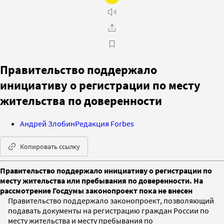
Правительство поддержало
инициативу о регистрации по месту
жительства по доверенности
Андрей Злобин
Редакция Forbes
Копировать ссылку
Правительство поддержало инициативу о регистрации по
месту жительства или пребывания по доверенности. На
рассмотрение Госдумы законопроект пока не внесен
Правительство поддержало законопроект, позволяющий
подавать документы на регистрацию граждан России по
месту жительства и месту пребывания по