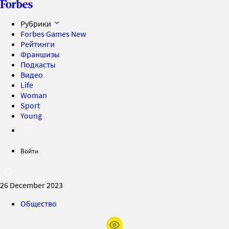
Рубрики
Forbes Games
New
Рейтинги
Франшизы
Подкасты
Видео
Life
Woman
Sport
Young
Войти
26 December 2023
Общество