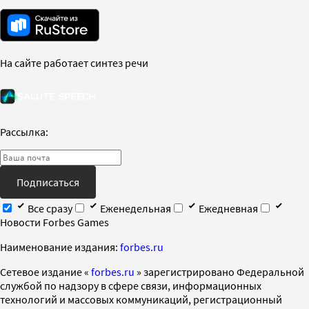
На сайте работает синтез речи
Рассылка:
Подписаться
Все сразу
Еженедельная
Ежедневная
Новости Forbes Games
Наименование издания:
forbes.ru
Cетевое издание «
forbes.ru
» зарегистрировано Федеральной
службой по надзору в сфере связи, информационных
технологий и массовых коммуникаций, регистрационный