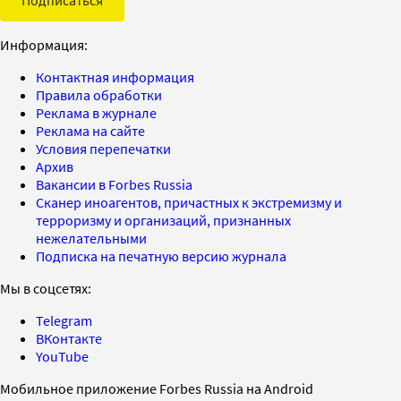
Информация:
Контактная информация
Правила обработки
Реклама в журнале
Реклама на сайте
Условия перепечатки
Архив
Вакансии в Forbes Russia
Сканер иноагентов, причастных к экстремизму и
терроризму и организаций, признанных
нежелательными
Подписка на печатную версию журнала
Мы в соцсетях:
Telegram
ВКонтакте
YouTube
Мобильное приложение Forbes Russia на Android