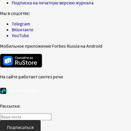
Подписка на печатную версию журнала
Мы в соцсетях:
Telegram
ВКонтакте
YouTube
Мобильное приложение Forbes Russia на Android
На сайте работает синтез речи
Рассылка:
Подписаться