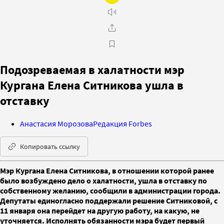
Подозреваемая в халатности мэр
Кургана Елена Ситникова ушла в
отставку
Анастасия Морозова
Редакция Forbes
Копировать ссылку
Мэр Кургана Елена Ситникова, в отношении которой ранее
было возбуждено дело о халатности, ушла в отставку по
собственному желанию, сообщили в администрации города.
Депутаты единогласно поддержали решение Ситниковой, с
11 января она перейдет на другую работу, на какую, не
уточняется. Исполнять обязанности мэра будет первый