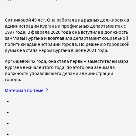
Ситниковой 49 лет. Она работала на разных должностях в
администрации Кургана и профильных департаментах с
1997 года. В феврале 2020 года она вступила в должность
замглавы Кургана и возглавила департамент социальной
политики администрации города. По решению городской
думы она стала мэром Кургана в июле 2021 года.
Аргышевой 42 года, она стала первым заместителем мэра
Кургана в начале этого года, до этого она занимала
должность управляющего делами администрации
города.
Материал по теме