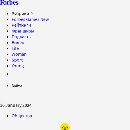
Рубрики
Forbes Games
New
Рейтинги
Франшизы
Подкасты
Видео
Life
Woman
Sport
Young
Войти
10 January 2024
Общество