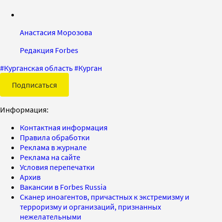
Анастасия Морозова
Редакция Forbes
#
Курганская область
#
Курган
Подписаться
Информация:
Контактная информация
Правила обработки
Реклама в журнале
Реклама на сайте
Условия перепечатки
Архив
Вакансии в Forbes Russia
Сканер иноагентов, причастных к экстремизму и
терроризму и организаций, признанных
нежелательными