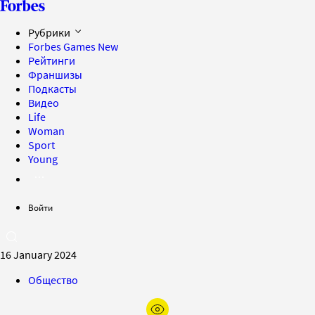
Рубрики
Forbes Games
New
Рейтинги
Франшизы
Подкасты
Видео
Life
Woman
Sport
Young
Войти
16 January 2024
Общество