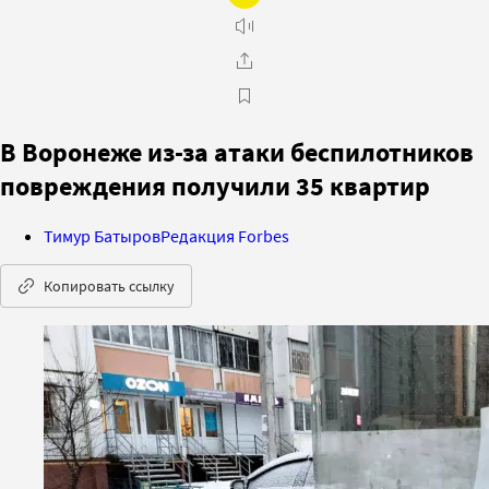
В Воронеже из-за атаки беспилотников
повреждения получили 35 квартир
Тимур Батыров
Редакция Forbes
Копировать ссылку