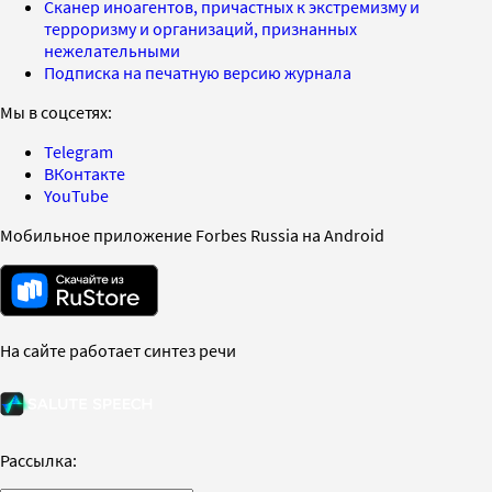
Сканер иноагентов, причастных к экстремизму и
терроризму и организаций, признанных
нежелательными
Подписка на печатную версию журнала
Мы в соцсетях:
Telegram
ВКонтакте
YouTube
Мобильное приложение Forbes Russia на Android
На сайте работает синтез речи
Рассылка: