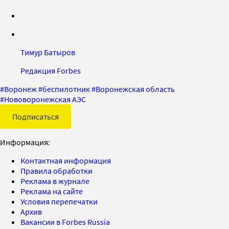
Тимур Батыров
Редакция Forbes
#
Воронеж
#
беспилотник
#
Воронежская область
#
Нововоронежская АЭС
Подписаться
Информация:
Контактная информация
Правила обработки
Реклама в журнале
Реклама на сайте
Условия перепечатки
Архив
Вакансии в Forbes Russia