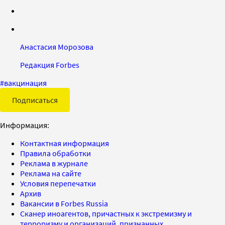
Анастасия Морозова
Редакция Forbes
#
вакцинация
Подписаться
Информация:
Контактная информация
Правила обработки
Реклама в журнале
Реклама на сайте
Условия перепечатки
Архив
Вакансии в Forbes Russia
Сканер иноагентов, причастных к экстремизму и
терроризму и организаций, признанных