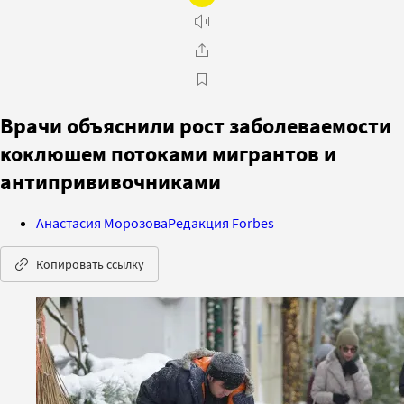
Врачи объяснили рост заболеваемости
коклюшем потоками мигрантов и
антипрививочниками
Анастасия Морозова
Редакция Forbes
Копировать ссылку