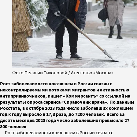
Фото Пелагии Тихоновой / Агентство «Москва»
Рост заболеваемости коклюшем в России связан с
неконтролируемыми потоками мигрантов и активностью
антипрививочников, пишет «Коммерсантъ» со ссылкой на
результаты опроса сервиса «Справочник врача». По данным
Росстата, в октябре 2023 года число заболевших коклюшем
год к году выросло в 17,3 раза, до 7200 человек. Всего за
десять месяцев 2023 года число заболевших превысило 27
800 человек
Рост заболеваемости коклюшем в России связан с