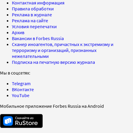
Контактная информация
Правила обработки
Реклама в журнале
Реклама на сайте
Условия перепечатки
Архив
Вакансии в Forbes Russia
Сканер иноагентов, причастных к экстремизму и
терроризму и организаций, признанных
нежелательными
Подписка на печатную версию журнала
Мы в соцсетях:
Telegram
ВКонтакте
YouTube
Мобильное приложение Forbes Russia на Android