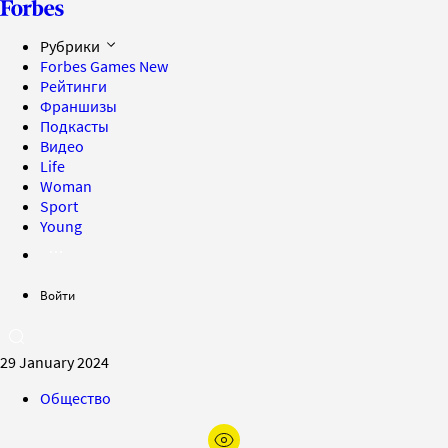
Рубрики
Forbes Games
New
Рейтинги
Франшизы
Подкасты
Видео
Life
Woman
Sport
Young
Войти
29 January 2024
Общество