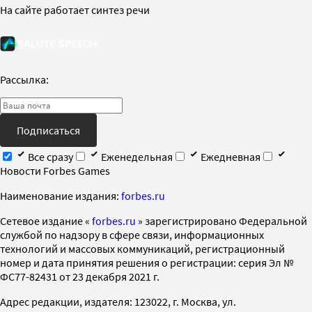
На сайте работает синтез речи
Рассылка:
Подписаться
Все сразу
Еженедельная
Ежедневная
Новости Forbes Games
Наименование издания:
forbes.ru
Cетевое издание «
forbes.ru
» зарегистрировано Федеральной
службой по надзору в сфере связи, информационных
технологий и массовых коммуникаций, регистрационный
номер и дата принятия решения о регистрации: серия Эл №
ФС77-82431 от 23 декабря 2021 г.
Адрес редакции, издателя: 123022, г. Москва, ул.