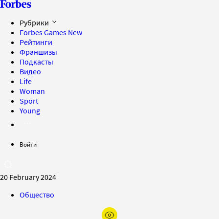
Рубрики
Forbes Games
New
Рейтинги
Франшизы
Подкасты
Видео
Life
Woman
Sport
Young
Войти
20 February 2024
Общество