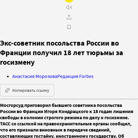
Экс-советник посольства России во
Франции получил 18 лет тюрьмы за
госизмену
Анастасия Морозова
Редакция Forbes
Копировать ссылку
Мосгорсуд приговорил бывшего советника посольства
России во Франции Игоря Кондрацкого к 18 годам лишения
свободы в колонии строгого режима по делу о госизмене.
ТАСС со ссылкой на правоохранительные органы сообщил,
что его признали виновным в передаче сведений,
составляющих гостайну, иностранному государству. Об