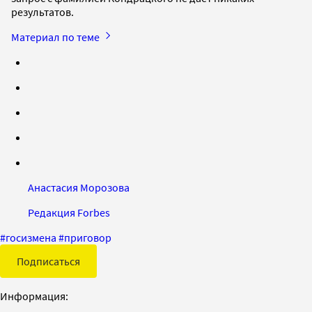
результатов.
Материал по теме
Анастасия Морозова
Редакция Forbes
#
госизмена
#
приговор
Подписаться
Информация: