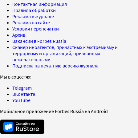
Контактная информация
Правила обработки
Реклама в журнале
Реклама на сайте
Условия перепечатки
Архив
Вакансии в Forbes Russia
Сканер иноагентов, причастных к экстремизму и
терроризму и организаций, признанных
нежелательными
Подписка на печатную версию журнала
Мы в соцсетях:
Telegram
ВКонтакте
YouTube
Мобильное приложение Forbes Russia на Android