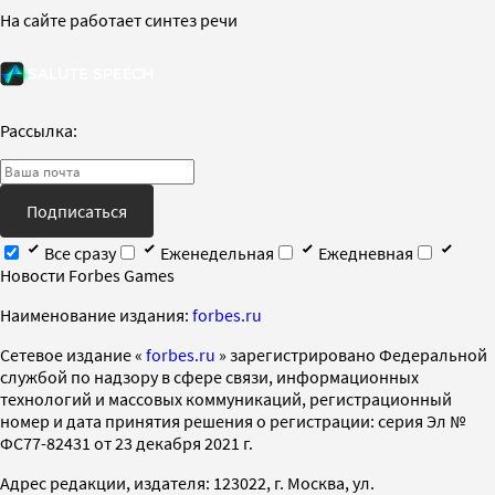
На сайте работает синтез речи
Рассылка:
Подписаться
Все сразу
Еженедельная
Ежедневная
Новости Forbes Games
Наименование издания:
forbes.ru
Cетевое издание «
forbes.ru
» зарегистрировано Федеральной
службой по надзору в сфере связи, информационных
технологий и массовых коммуникаций, регистрационный
номер и дата принятия решения о регистрации: серия Эл №
ФС77-82431 от 23 декабря 2021 г.
Адрес редакции, издателя: 123022, г. Москва, ул.