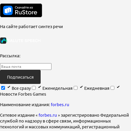
На сайте работает синтез речи
Рассылка:
Подписаться
Все сразу
Еженедельная
Ежедневная
Новости Forbes Games
Наименование издания:
forbes.ru
Cетевое издание «
forbes.ru
» зарегистрировано Федеральной
службой по надзору в сфере связи, информационных
технологий и массовых коммуникаций, регистрационный