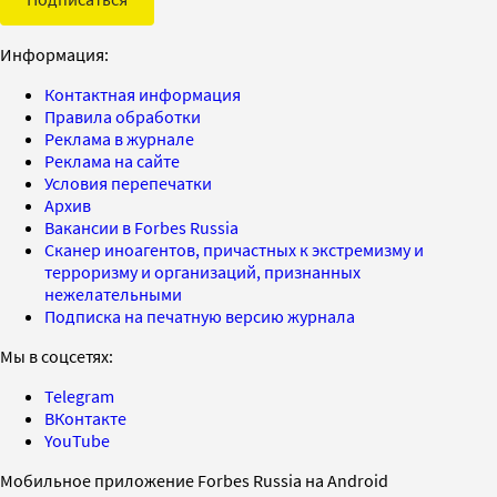
Информация:
Контактная информация
Правила обработки
Реклама в журнале
Реклама на сайте
Условия перепечатки
Архив
Вакансии в Forbes Russia
Сканер иноагентов, причастных к экстремизму и
терроризму и организаций, признанных
нежелательными
Подписка на печатную версию журнала
Мы в соцсетях:
Telegram
ВКонтакте
YouTube
Мобильное приложение Forbes Russia на Android