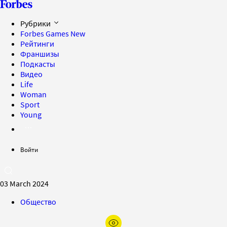
Рубрики
Forbes Games
New
Рейтинги
Франшизы
Подкасты
Видео
Life
Woman
Sport
Young
Войти
03 March 2024
Общество