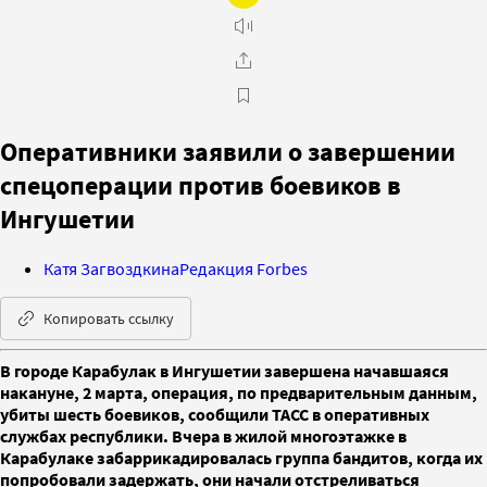
Оперативники заявили о завершении
спецоперации против боевиков в
Ингушетии
Катя Загвоздкина
Редакция Forbes
Копировать ссылку
В городе Карабулак в Ингушетии завершена начавшаяся
накануне, 2 марта, операция, по предварительным данным,
убиты шесть боевиков, сообщили ТАСС в оперативных
службах республики. Вчера в жилой многоэтажке в
Карабулаке забаррикадировалась группа бандитов, когда их
попробовали задержать, они начали отстреливаться