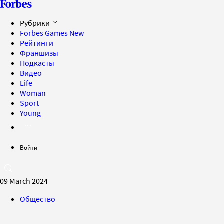
Рубрики
Forbes Games
New
Рейтинги
Франшизы
Подкасты
Видео
Life
Woman
Sport
Young
Войти
09 March 2024
Общество