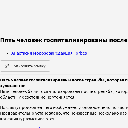
Пять человек госпитализированы после
Анастасия Морозова
Редакция Forbes
Копировать ссылку
Пять человек госпитализированы после стрельбы, которая п
хулиганстве
Пять человек были госпитализированы после стрельбы, котора
области. Их состояние не уточняется.
По факту произошедшего возбуждено уголовное дело по части 
Предварительно установлено, что неизвестные несколько раз 
конфликту разыскиваются.