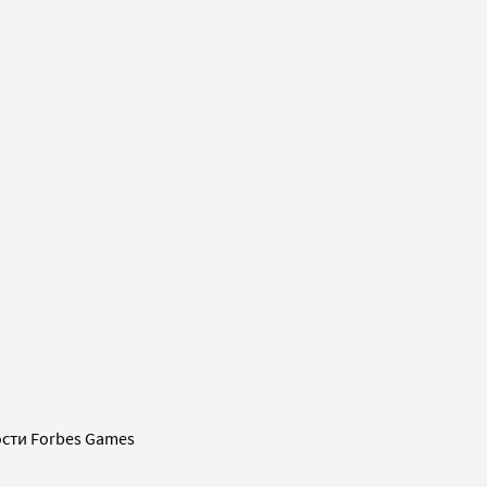
сти Forbes Games