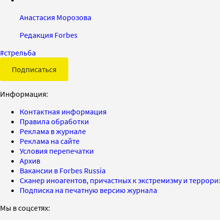
Анастасия Морозова
Редакция Forbes
#
стрельба
Подписаться
Информация:
Контактная информация
Правила обработки
Реклама в журнале
Реклама на сайте
Условия перепечатки
Архив
Вакансии в Forbes Russia
Сканер иноагентов, причастных к экстремизму и террор
Подписка на печатную версию журнала
Мы в соцсетях: