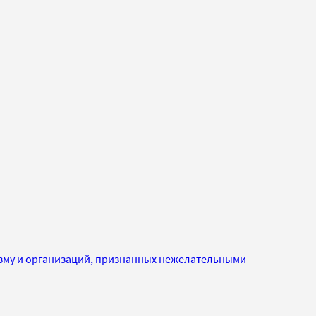
изму и организаций, признанных нежелательными