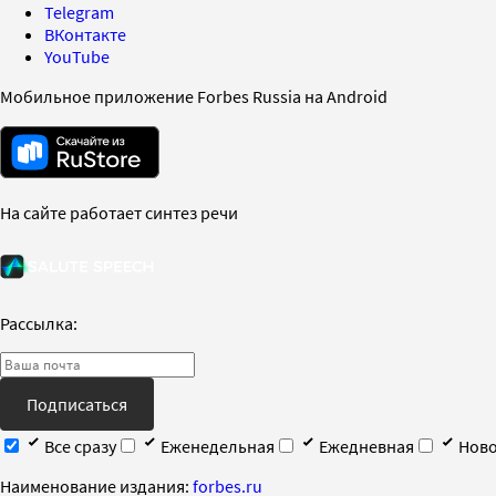
Telegram
ВКонтакте
YouTube
Мобильное приложение Forbes Russia на Android
На сайте работает синтез речи
Рассылка:
Подписаться
Все сразу
Еженедельная
Ежедневная
Ново
Наименование издания:
forbes.ru