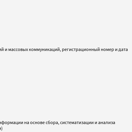
ий и массовых коммуникаций, регистрационный номер и дата
ормации на основе сбора, систематизации и анализа
и)