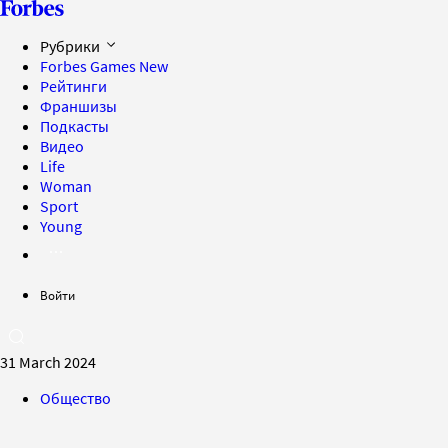
Рубрики
Forbes Games
New
Рейтинги
Франшизы
Подкасты
Видео
Life
Woman
Sport
Young
Войти
31 March 2024
Общество