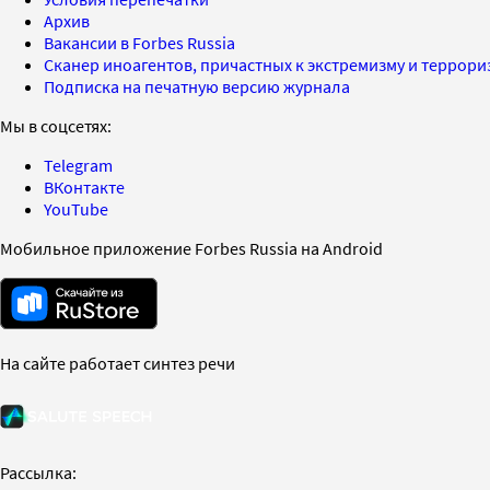
Архив
Вакансии в Forbes Russia
Сканер иноагентов, причастных к экстремизму и террор
Подписка на печатную версию журнала
Мы в соцсетях:
Telegram
ВКонтакте
YouTube
Мобильное приложение Forbes Russia на Android
На сайте работает синтез речи
Рассылка: