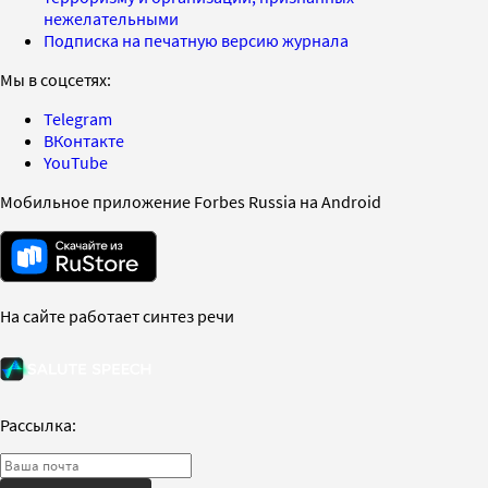
нежелательными
Подписка на печатную версию журнала
Мы в соцсетях:
Telegram
ВКонтакте
YouTube
Мобильное приложение Forbes Russia на Android
На сайте работает синтез речи
Рассылка: