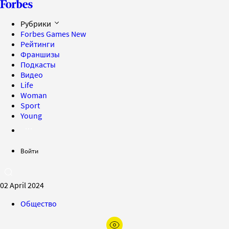
Рубрики
Forbes Games
New
Рейтинги
Франшизы
Подкасты
Видео
Life
Woman
Sport
Young
Войти
02 April 2024
Общество