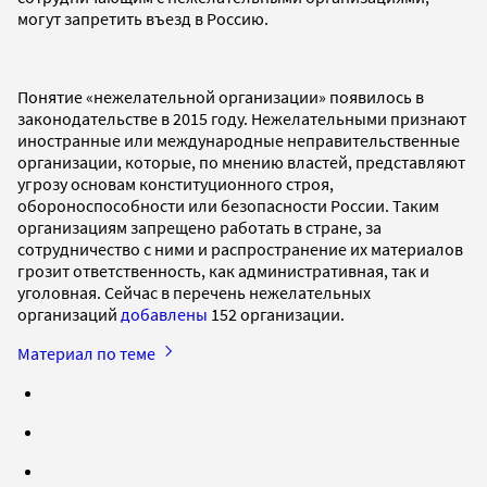
могут запретить въезд в Россию.
Понятие «нежелательной организации» появилось в
законодательстве в 2015 году. Нежелательными признают
иностранные или международные неправительственные
организации, которые, по мнению властей, представляют
угрозу основам конституционного строя,
обороноспособности или безопасности России. Таким
организациям запрещено работать в стране, за
сотрудничество с ними и распространение их материалов
грозит ответственность, как административная, так и
уголовная. Сейчас в перечень нежелательных
организаций
добавлены
152 организации.
Материал по теме