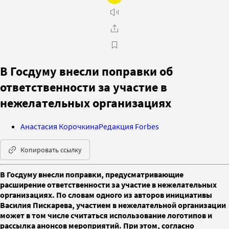
В Госдуму внесли поправки об
ответственности за участие в
нежелательных организациях
Анастасия Корочкина
Редакция Forbes
Копировать ссылку
В Госдуму внесли поправки, предусматривающие
расширение ответственности за участие в нежелательных
организациях. По словам одного из авторов инициативы
Василия Пискарева, участием в нежелательной организации
может в том числе считаться использование логотипов и
рассылка анонсов мероприятий. При этом, согласно