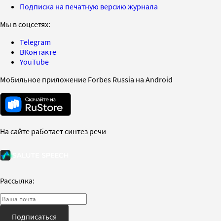
Подписка на печатную версию журнала
Мы в соцсетях:
Telegram
ВКонтакте
YouTube
Мобильное приложение Forbes Russia на Android
На сайте работает синтез речи
Рассылка:
Подписаться