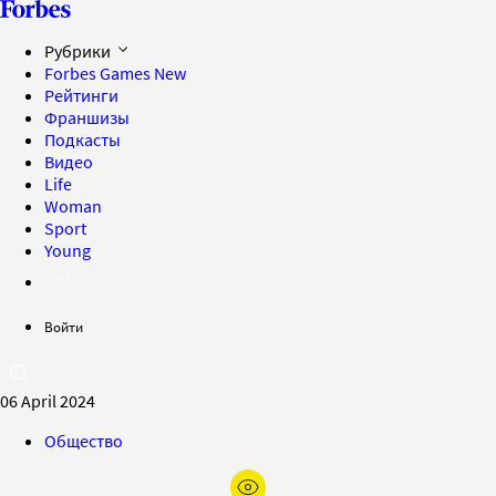
Рубрики
Forbes Games
New
Рейтинги
Франшизы
Подкасты
Видео
Life
Woman
Sport
Young
Войти
06 April 2024
Общество