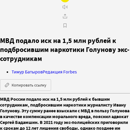
МВД подало иск на 1,5 млн рублей к
подбросившим наркотики Голунову экс-
сотрудникам
Тимур Батыров
Редакция Forbes
Копировать ссылку
МВД России подало иск на 1,5 млн рублей к бывшим
сотрудникам, подбросившим наркотики журналисту Ивану
Голунову. Эту сумму ранее взыскали с МВД в пользу Голунова
в качестве компенсации морального вреда, пояснил адвокат
Сергей Бадамшин. В 2021 году экс-полицейских приговорили
к срокам до 12 лет лишения свободы, однако позднее им