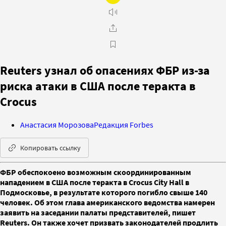
Reuters узнал об опасениях ФБР из-за
риска атаки в США после теракта в
Crocus
Анастасия Морозова
Редакция Forbes
Копировать ссылку
ФБР обеспокоено возможным скоординированным
нападением в США после теракта в Crocus City Hall в
Подмосковье, в результате которого погибло свыше 140
человек. Об этом глава американского ведомства намерен
заявить на заседании палаты представителей, пишет
Reuters. Он также хочет призвать законодателей продлить