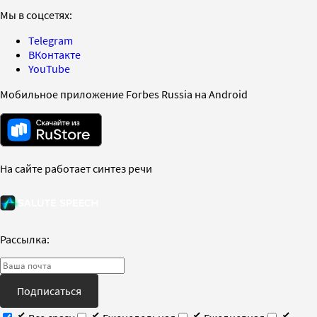
Мы в соцсетях:
Telegram
ВКонтакте
YouTube
Мобильное приложение Forbes Russia на Android
На сайте работает синтез речи
Рассылка:
Подписаться