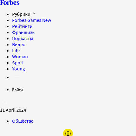
Рубрики
Forbes Games
New
Рейтинги
Франшизы
Подкасты
Видео
Life
Woman
Sport
Young
Войти
11 April 2024
Общество