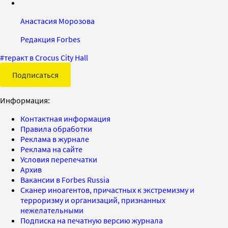
Анастасия Морозова
Редакция Forbes
#
теракт в Crocus City Hall
Подписаться
Информация:
Контактная информация
Правила обработки
Реклама в журнале
Реклама на сайте
Условия перепечатки
Архив
Вакансии в Forbes Russia
Сканер иноагентов, причастных к экстремизму и
терроризму и организаций, признанных
нежелательными
Подписка на печатную версию журнала