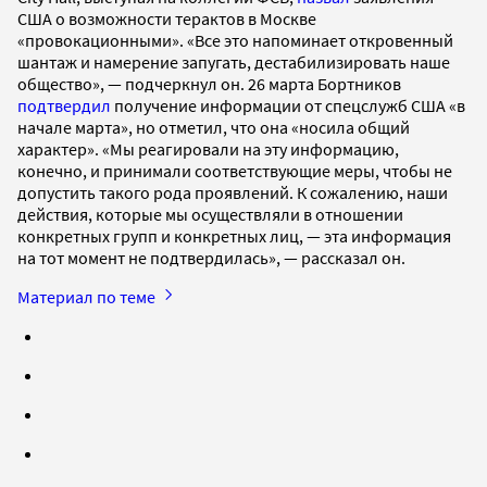
США о возможности терактов в Москве
«провокационными». «Все это напоминает откровенный
шантаж и намерение запугать, дестабилизировать наше
общество», — подчеркнул он. 26 марта Бортников
подтвердил
получение информации от спецслужб США «в
начале марта», но отметил, что она «носила общий
характер». «Мы реагировали на эту информацию,
конечно, и принимали соответствующие меры, чтобы не
допустить такого рода проявлений. К сожалению, наши
действия, которые мы осуществляли в отношении
конкретных групп и конкретных лиц, — эта информация
на тот момент не подтвердилась», — рассказал он.
Материал по теме