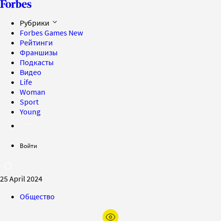
Рубрики
Forbes Games
New
Рейтинги
Франшизы
Подкасты
Видео
Life
Woman
Sport
Young
Войти
25 April 2024
Общество