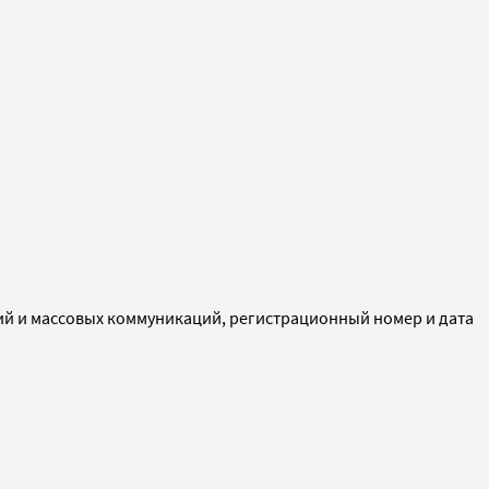
ий и массовых коммуникаций, регистрационный номер и дата