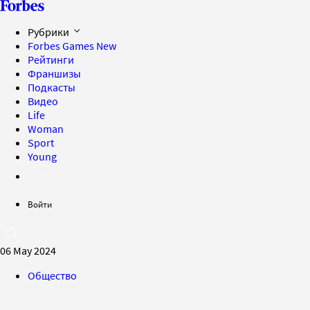
Рубрики
Forbes Games
New
Рейтинги
Франшизы
Подкасты
Видео
Life
Woman
Sport
Young
Войти
06 May 2024
Общество