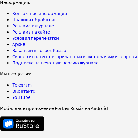
Информация:
Контактная информация
Правила обработки
Реклама в журнале
Реклама на сайте
Условия перепечатки
Архив
Вакансии в Forbes Russia
Сканер иноагентов, причастных к экстремизму и террор
Подписка на печатную версию журнала
Мы в соцсетях:
Telegram
ВКонтакте
YouTube
Мобильное приложение Forbes Russia на Android