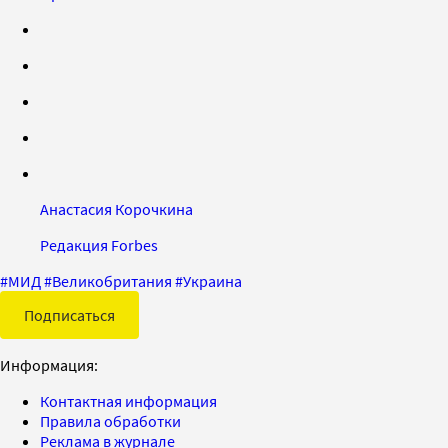
Анастасия Корочкина
Редакция Forbes
#
МИД
#
Великобритания
#
Украина
Подписаться
Информация:
Контактная информация
Правила обработки
Реклама в журнале