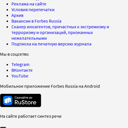
Реклама на сайте
Условия перепечатки
Архив
Вакансии в Forbes Russia
Сканер иноагентов, причастных к экстремизму и
терроризму и организаций, признанных
нежелательными
Подписка на печатную версию журнала
Мы в соцсетях:
Telegram
ВКонтакте
YouTube
Мобильное приложение Forbes Russia на Android
На сайте работает синтез речи