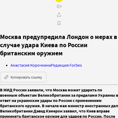
Москва предупредила Лондон о мерах в
случае удара Киева по России
британским оружием
Анастасия Корочкина
Редакция Forbes
Копировать ссылку
В МИД России заявили, что Москва может ударить по
военным объектам Великобритании за пределами Украины в
ответ на украинские удары по России с применением
британского оружия. В начале мая министр иностранных дел
Великобритании Дэвид Кэмерон заявил, что Киев вправе
применять британское оружие для ударов по России. После