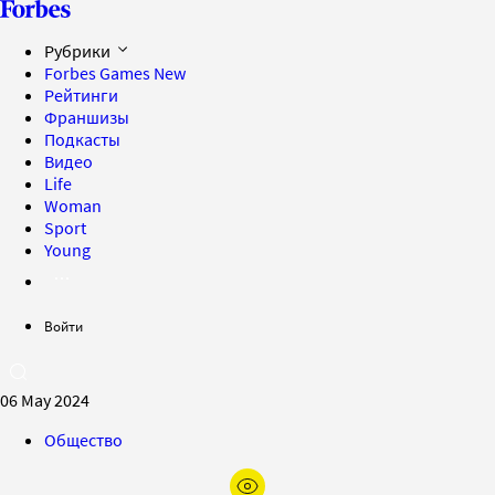
Рубрики
Forbes Games
New
Рейтинги
Франшизы
Подкасты
Видео
Life
Woman
Sport
Young
Войти
06 May 2024
Общество