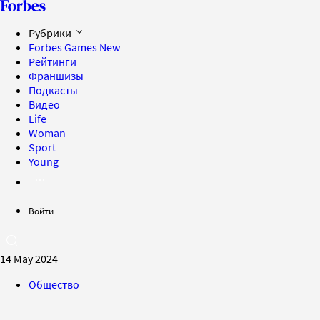
Рубрики
Forbes Games
New
Рейтинги
Франшизы
Подкасты
Видео
Life
Woman
Sport
Young
Войти
14 May 2024
Общество