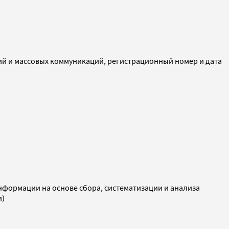
ий и массовых коммуникаций, регистрационный номер и дата
ормации на основе сбора, систематизации и анализа
и)