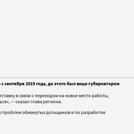
с сентября 2019 года, до этого был вице-губернатором
тавку в связи с переходом на новое место работы,
ся», — сказал глава региона.
ию проблем обманутых дольщиков и по разработке