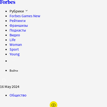
Рубрики
Forbes Games
New
Рейтинги
Франшизы
Подкасты
Видео
Life
Woman
Sport
Young
Войти
16 May 2024
Общество