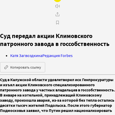
Суд передал акции Климовского
патронного завода в госсобственность
Катя Загвоздкина
Редакция Forbes
Копировать ссылку
Суд в Калужской области удовлетворил иск Генпрокуратуры
и изъял акции Климовского специализированного
патронного завода у частных владельцев в госсобственность.
В январе на котельной, принадлежащей Климовскому
заводу, произошла авария, из-за которой без тепла остались
десятки тысяч жителей Подольска. После этого губернатор
Подмосковья заявил, что Путин решил национализировать