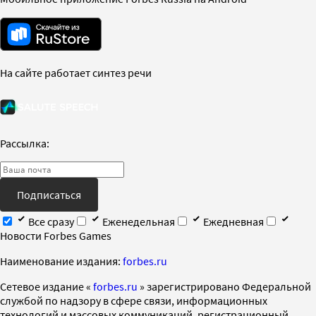
На сайте работает синтез речи
Рассылка:
Подписаться
Все сразу
Еженедельная
Ежедневная
Новости Forbes Games
Наименование издания:
forbes.ru
Cетевое издание «
forbes.ru
» зарегистрировано Федеральной
службой по надзору в сфере связи, информационных
технологий и массовых коммуникаций, регистрационный