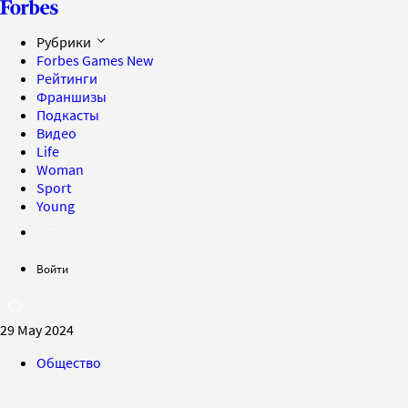
Рубрики
Forbes Games
New
Рейтинги
Франшизы
Подкасты
Видео
Life
Woman
Sport
Young
Войти
29 May 2024
Общество