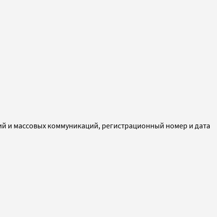
ий и массовых коммуникаций, регистрационный номер и дата