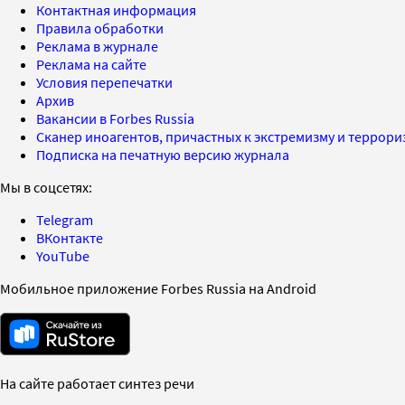
Контактная информация
Правила обработки
Реклама в журнале
Реклама на сайте
Условия перепечатки
Архив
Вакансии в Forbes Russia
Сканер иноагентов, причастных к экстремизму и террор
Подписка на печатную версию журнала
Мы в соцсетях:
Telegram
ВКонтакте
YouTube
Мобильное приложение Forbes Russia на Android
На сайте работает синтез речи