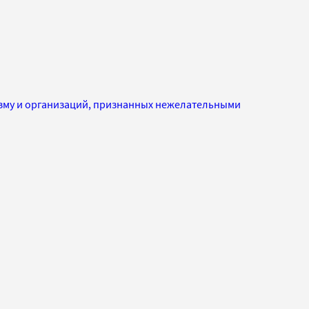
изму и организаций, признанных нежелательными