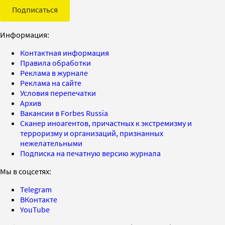
Подписаться
Информация:
Контактная информация
Правила обработки
Реклама в журнале
Реклама на сайте
Условия перепечатки
Архив
Вакансии в Forbes Russia
Сканер иноагентов, причастных к экстремизму и
терроризму и организаций, признанных
нежелательными
Подписка на печатную версию журнала
Мы в соцсетях:
Telegram
ВКонтакте
YouTube