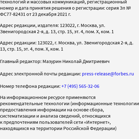
технологий и массовых коммуникаций, регистрационный
номер и дата принятия решения о регистрации: серия Эл №
ФС77-82431 от 23 декабря 2021 г.
Адрес редакции, издателя: 123022, г. Москва, ул.
Звенигородская 2-я, д. 13, стр. 15, эт. 4, пом. X, ком. 1
Адрес редакции: 123022, г. Москва, ул. Звенигородская 2-я, д.
13, стр. 15, эт. 4, пом. X, ком. 1
Главный редактор: Мазурин Николай Дмитриевич
Адрес электронной почты редакции:
press-release@forbes.ru
Номер телефона редакции:
+7 (495) 565-32-06
На информационном ресурсе применяются
рекомендательные технологии (информационные технологии
предоставления информации на основе сбора,
систематизации и анализа сведений, относящихся
к предпочтениям пользователей сети «Интернет»,
находящихся на территории Российской Федерации)