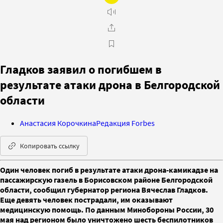
Гладков заявил о погибшем в
результате атаки дрона в Белгородской
области
Анастасия Корочкина
Редакция Forbes
Копировать ссылку
Один человек погиб в результате атаки дрона-камикадзе на
пассажирскую газель в Борисовском районе Белгородской
области, сообщил губернатор региона Вячеслав Гладков.
Еще девять человек пострадали, им оказывают
медицинскую помощь. По данным Минобороны России, 30
мая над регионом было уничтожено шесть беспилотников