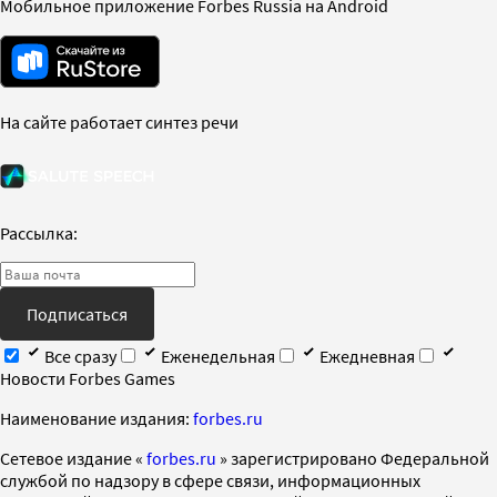
Мобильное приложение Forbes Russia на Android
На сайте работает синтез речи
Рассылка:
Подписаться
Все сразу
Еженедельная
Ежедневная
Новости Forbes Games
Наименование издания:
forbes.ru
Cетевое издание «
forbes.ru
» зарегистрировано Федеральной
службой по надзору в сфере связи, информационных