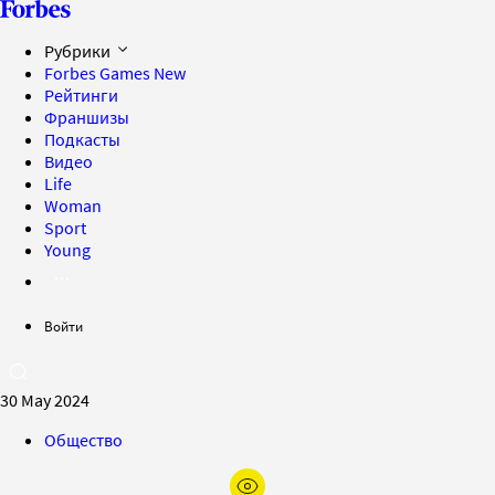
Рубрики
Forbes Games
New
Рейтинги
Франшизы
Подкасты
Видео
Life
Woman
Sport
Young
Войти
30 May 2024
Общество