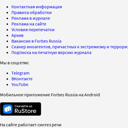
Контактная информация
Правила обработки
Реклама в журнале
Реклама на сайте
Условия перепечатки
Архив
Вакансии в Forbes Russia
Сканер иноагентов, причастных к экстремизму и террор
Подписка на печатную версию журнала
Мы в соцсетях:
Telegram
ВКонтакте
YouTube
Мобильное приложение Forbes Russia на Android
На сайте работает синтез речи