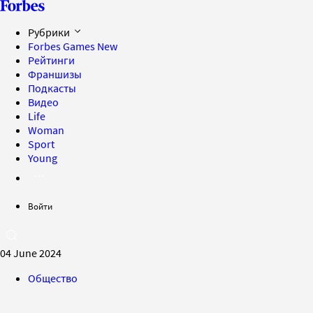
Рубрики
Forbes Games
New
Рейтинги
Франшизы
Подкасты
Видео
Life
Woman
Sport
Young
Войти
04 June 2024
Общество