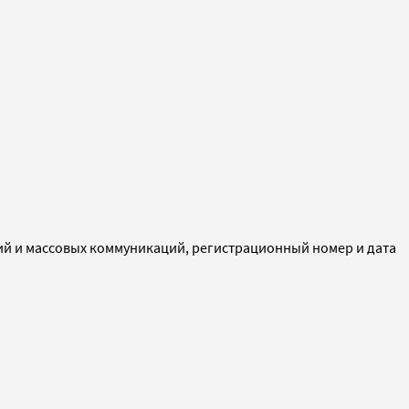
ий и массовых коммуникаций, регистрационный номер и дата