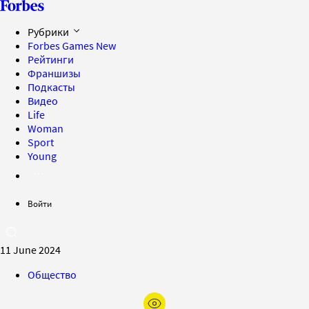
Рубрики
Forbes Games
New
Рейтинги
Франшизы
Подкасты
Видео
Life
Woman
Sport
Young
Войти
11 June 2024
Общество