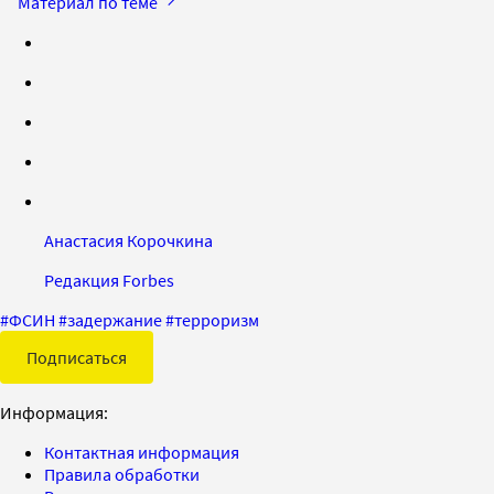
Материал по теме
Анастасия Корочкина
Редакция Forbes
#
ФСИН
#
задержание
#
терроризм
Подписаться
Информация:
Контактная информация
Правила обработки