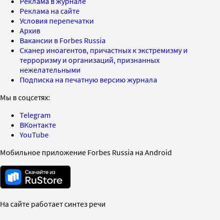
Реклама в журнале
Реклама на сайте
Условия перепечатки
Архив
Вакансии в Forbes Russia
Сканер иноагентов, причастных к экстремизму и
терроризму и организаций, признанных
нежелательными
Подписка на печатную версию журнала
Мы в соцсетях:
Telegram
ВКонтакте
YouTube
Мобильное приложение Forbes Russia на Android
На сайте работает синтез речи