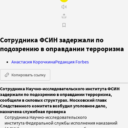
Сотрудника ФСИН задержали по
подозрению в оправдании терроризма
Анастасия Корочкина
Редакция Forbes
Копировать ссылку
Сотрудника Научно-исследовательского института ФСИН
задержали по подозрению в оправдании терроризма,
сообщили в силовых структурах. Московский главк
Следственного комитета возбудил уголовное дело,
назначена служебная проверка
Сотрудника Научно-исследовательского
института Федеральной службы исполнения наказаний