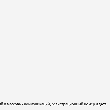
ий и массовых коммуникаций, регистрационный номер и дата