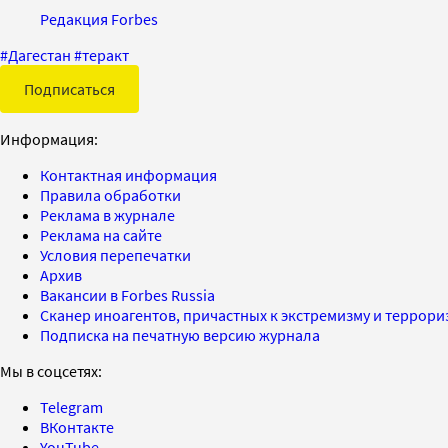
Редакция Forbes
#
Дагестан
#
теракт
Подписаться
Информация:
Контактная информация
Правила обработки
Реклама в журнале
Реклама на сайте
Условия перепечатки
Архив
Вакансии в Forbes Russia
Сканер иноагентов, причастных к экстремизму и террор
Подписка на печатную версию журнала
Мы в соцсетях:
Telegram
ВКонтакте
YouTube