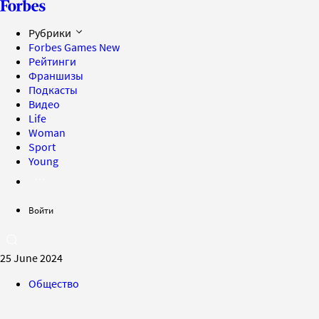
Рубрики
Forbes Games
New
Рейтинги
Франшизы
Подкасты
Видео
Life
Woman
Sport
Young
Войти
25 June 2024
Общество