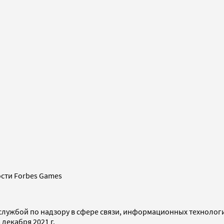
сти Forbes Games
службой по надзору в сфере связи, информационных технолог
декабря 2021 г.