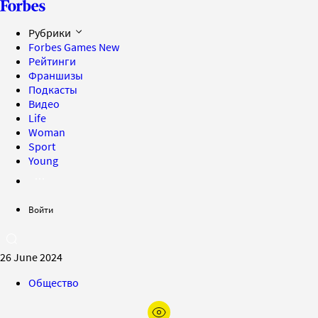
Рубрики
Forbes Games
New
Рейтинги
Франшизы
Подкасты
Видео
Life
Woman
Sport
Young
Войти
26 June 2024
Общество