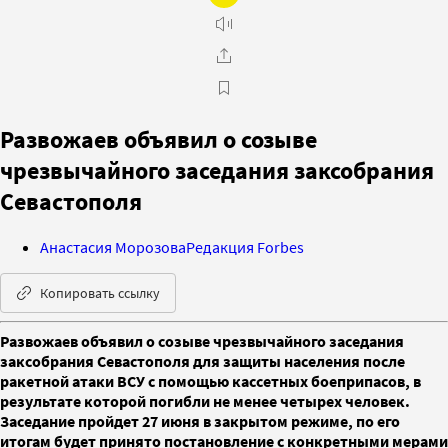
Развожаев объявил о созыве
чрезвычайного заседания заксобрания
Севастополя
Анастасия Морозова
Редакция Forbes
Копировать ссылку
Развожаев объявил о созыве чрезвычайного заседания
заксобрания Севастополя для защиты населения после
ракетной атаки ВСУ с помощью кассетных боеприпасов, в
результате которой погибли не менее четырех человек.
Заседание пройдет 27 июня в закрытом режиме, по его
итогам будет принято постановление с конкретными мерами