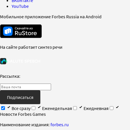
ВКонтакте
YouTube
Мобильное приложение Forbes Russia на Android
На сайте работает синтез речи
Рассылка:
Подписаться
Все сразу
Еженедельная
Ежедневная
Новости Forbes Games
Наименование издания:
forbes.ru