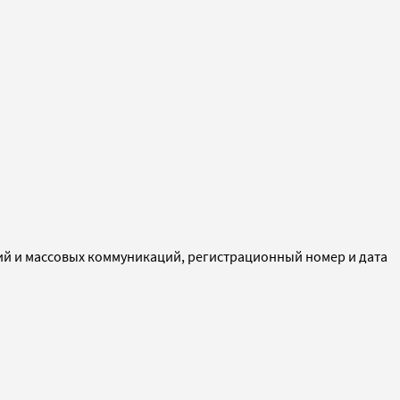
ий и массовых коммуникаций, регистрационный номер и дата