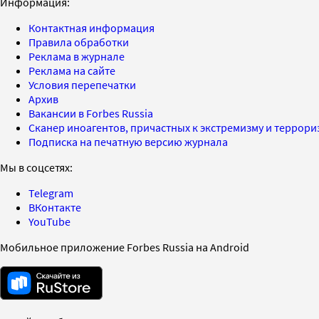
Информация:
Контактная информация
Правила обработки
Реклама в журнале
Реклама на сайте
Условия перепечатки
Архив
Вакансии в Forbes Russia
Сканер иноагентов, причастных к экстремизму и террор
Подписка на печатную версию журнала
Мы в соцсетях:
Telegram
ВКонтакте
YouTube
Мобильное приложение Forbes Russia на Android