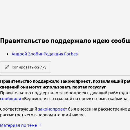
Правительство поддержало идею сообща
Андрей Злобин
Редакция Forbes
Копировать ссылку
Правительство поддержало законопроект, позволяющий рабо
сведений они могут использовать портал госуслуг
Правительство поддержало законопроект, дающий работодател
сообщили
«Ведомости» со ссылкой на проект отзыва кабмина.
Соответствующий
законопроект
был внесен на рассмотрение 
рассмотреть его в первом чтении 4 июля.
Материал по теме