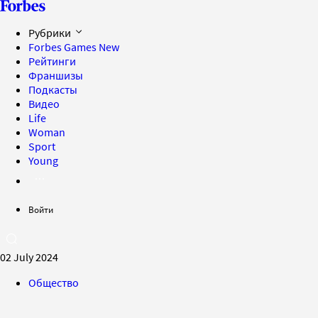
Рубрики
Forbes Games
New
Рейтинги
Франшизы
Подкасты
Видео
Life
Woman
Sport
Young
Войти
02 July 2024
Общество