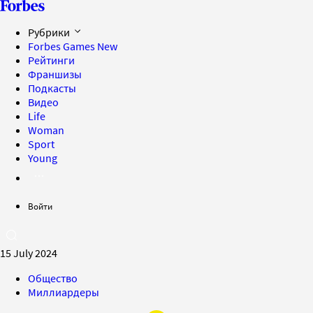
Рубрики
Forbes Games
New
Рейтинги
Франшизы
Подкасты
Видео
Life
Woman
Sport
Young
Войти
15 July 2024
Общество
Миллиардеры