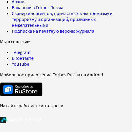
Архив
Вакансии в Forbes Russia
Сканер иноагентов, причастных к экстремизму и
терроризму и организаций, признанных
нежелательными
Подписка на печатную версию журнала
Мы в соцсетях:
Telegram
ВКонтакте
YouTube
Мобильное приложение Forbes Russia на Android
На сайте работает синтез речи