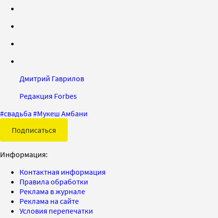
Дмитрий Гаврилов
Редакция Forbes
#
свадьба
#
Мукеш Амбани
Подписаться
Информация:
Контактная информация
Правила обработки
Реклама в журнале
Реклама на сайте
Условия перепечатки