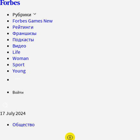
Рубрики
Forbes Games
New
Рейтинги
Франшизы
Подкасты
Видео
Life
Woman
Sport
Young
Войти
17 July 2024
Общество