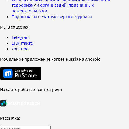
терроризму и организаций, признанных
нежелательными
Подписка на печатную версию журнала
Мы в соцсетях:
Telegram
ВКонтакте
YouTube
Мобильное приложение Forbes Russia на Android
На сайте работает синтез речи
Рассылка: