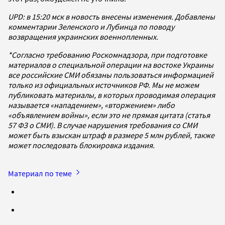
UPD: в 15:20 мск в новость внесены изменения. Добавлены
комментарии Зеленского и Лубинца по поводу
возвращения украинских военнопленных.
*Согласно требованию Роскомнадзора, при подготовке
материалов о специальной операции на востоке Украины
все российские СМИ обязаны пользоваться информацией
только из официальных источников РФ. Мы не можем
публиковать материалы, в которых проводимая операция
называется «нападением», «вторжением» либо
«объявлением войны», если это не прямая цитата (статья
57 ФЗ о СМИ). В случае нарушения требования со СМИ
может быть взыскан штраф в размере 5 млн рублей, также
может последовать блокировка издания.
Материал по теме