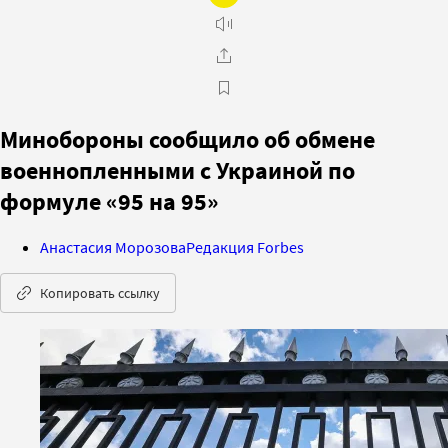
Минобороны сообщило об обмене
военнопленными с Украиной по
формуле «95 на 95»
Анастасия Морозова
Редакция Forbes
Копировать ссылку