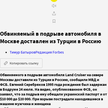
Обвиняемый в подрыве автомобиля в
Москве доставлен из Турции в Россию
Тимур Батыров
Редакция Forbes
Копировать ссылку
Обвиняемого в подрыве автомобиля Land Cruiser на севере
Москвы доставили из Турции в Россию, сообщили МВД и
ФСБ. Евгений Серебряков 1995 года рождения был задержан
в Бодруме 24 июля. На видео, опубликованном ФСБ, он
заявил, что за подрыв ему обещали украинский паспорт и от
$10 000 до $20 000. При взрыве пострадали находившиеся в
машине мужчина и женщина