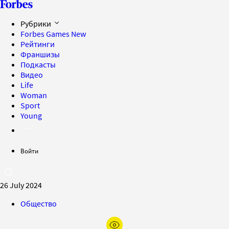
Рубрики
Forbes Games
New
Рейтинги
Франшизы
Подкасты
Видео
Life
Woman
Sport
Young
Войти
26 July 2024
Общество