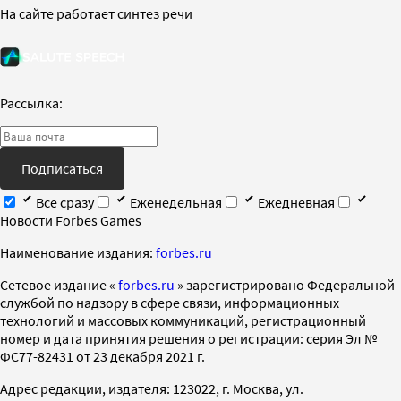
На сайте работает синтез речи
Рассылка:
Подписаться
Все сразу
Еженедельная
Ежедневная
Новости Forbes Games
Наименование издания:
forbes.ru
Cетевое издание «
forbes.ru
» зарегистрировано Федеральной
службой по надзору в сфере связи, информационных
технологий и массовых коммуникаций, регистрационный
номер и дата принятия решения о регистрации: серия Эл №
ФС77-82431 от 23 декабря 2021 г.
Адрес редакции, издателя: 123022, г. Москва, ул.