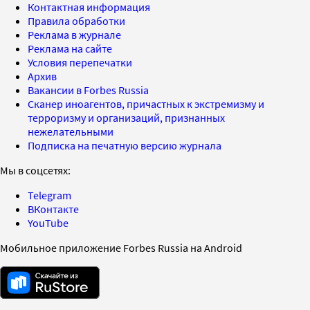
Контактная информация
Правила обработки
Реклама в журнале
Реклама на сайте
Условия перепечатки
Архив
Вакансии в Forbes Russia
Сканер иноагентов, причастных к экстремизму и
терроризму и организаций, признанных
нежелательными
Подписка на печатную версию журнала
Мы в соцсетях:
Telegram
ВКонтакте
YouTube
Мобильное приложение Forbes Russia на Android