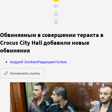
Обвиняемым в совершении теракта в
Crocus City Hall добавили новые
обвинения
Андрей Злобин
Редакция Forbes
Копировать ссылку