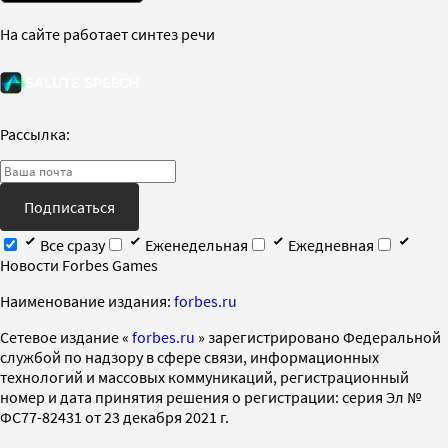
На сайте работает синтез речи
Рассылка:
Подписаться
Все сразу
Еженедельная
Ежедневная
Новости Forbes Games
Наименование издания:
forbes.ru
Cетевое издание «
forbes.ru
» зарегистрировано Федеральной
службой по надзору в сфере связи, информационных
технологий и массовых коммуникаций, регистрационный
номер и дата принятия решения о регистрации: серия Эл №
ФС77-82431 от 23 декабря 2021 г.