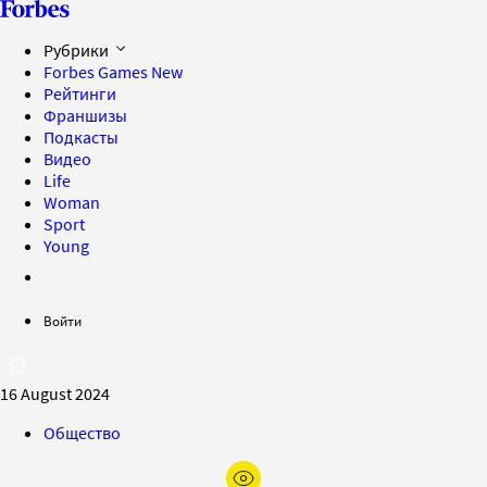
Рубрики
Forbes Games
New
Рейтинги
Франшизы
Подкасты
Видео
Life
Woman
Sport
Young
Войти
16 August 2024
Общество