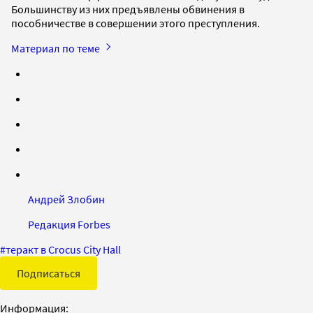
Большинству из них предъявлены обвинения в
пособничестве в совершении этого преступления.
Материал по теме
Андрей Злобин
Редакция Forbes
#
теракт в Crocus City Hall
Подписаться
Информация: