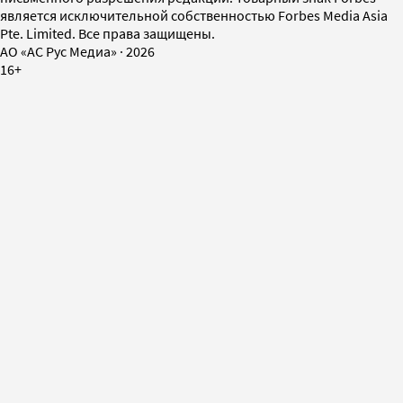
является исключительной собственностью Forbes Media Asia
Pte. Limited. Все права защищены.
AO «АС Рус Медиа»
·
2026
16+