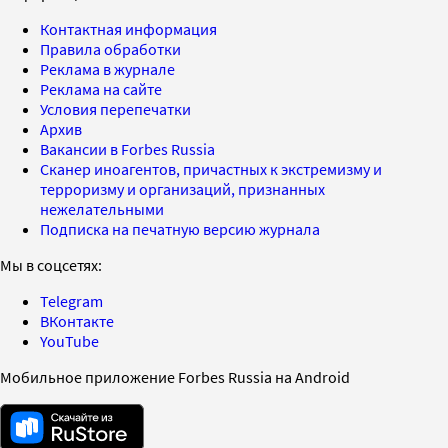
Контактная информация
Правила обработки
Реклама в журнале
Реклама на сайте
Условия перепечатки
Архив
Вакансии в Forbes Russia
Сканер иноагентов, причастных к экстремизму и
терроризму и организаций, признанных
нежелательными
Подписка на печатную версию журнала
Мы в соцсетях:
Telegram
ВКонтакте
YouTube
Мобильное приложение Forbes Russia на Android