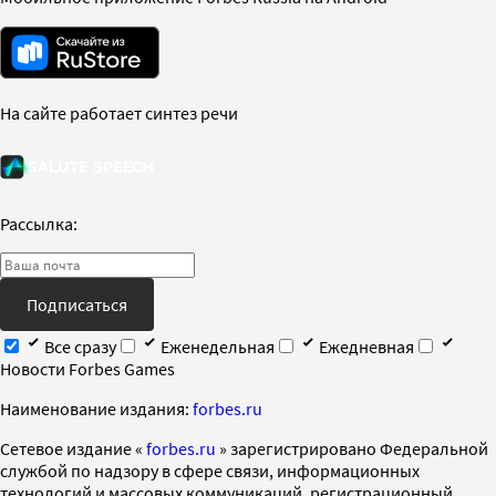
На сайте работает синтез речи
Рассылка:
Подписаться
Все сразу
Еженедельная
Ежедневная
Новости Forbes Games
Наименование издания:
forbes.ru
Cетевое издание «
forbes.ru
» зарегистрировано Федеральной
службой по надзору в сфере связи, информационных
технологий и массовых коммуникаций, регистрационный