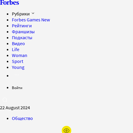
Рубрики
Forbes Games
New
Рейтинги
Франшизы
Подкасты
Видео
Life
Woman
Sport
Young
Войти
22 August 2024
Общество