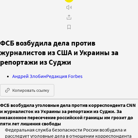
ФСБ возбудила дела против
журналистов из США и Украины за
репортажи из Суджи
Андрей Злобин
Редакция Forbes
Копировать ссылку
ФСБ возбудила уголовные дела против корреспондента CNN
и журналисток из Украины за репортажи из Суджи. За
незаконное пересечение российской границы им грозит до
пяти лет лишения свободы
Федеральная служба безопасности России возбудила и
расследует уголовные дела в отношении корреспондента