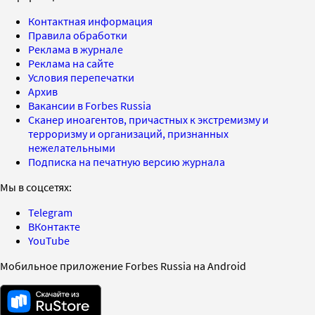
Контактная информация
Правила обработки
Реклама в журнале
Реклама на сайте
Условия перепечатки
Архив
Вакансии в Forbes Russia
Сканер иноагентов, причастных к экстремизму и
терроризму и организаций, признанных
нежелательными
Подписка на печатную версию журнала
Мы в соцсетях:
Telegram
ВКонтакте
YouTube
Мобильное приложение Forbes Russia на Android