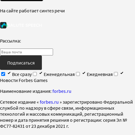
На сайте работает синтез речи
Рассылка:
Подписаться
Все сразу
Еженедельная
Ежедневная
Новости Forbes Games
Наименование издания:
forbes.ru
Cетевое издание «
forbes.ru
» зарегистрировано Федеральной
службой по надзору в сфере связи, информационных
технологий и массовых коммуникаций, регистрационный
номер и дата принятия решения о регистрации: серия Эл №
ФС77-82431 от 23 декабря 2021 г.