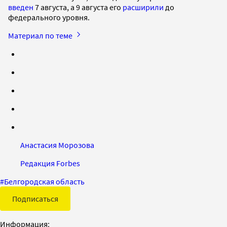
введен
7 августа, а 9 августа его
расширили
до
федерального уровня.
Материал по теме
Анастасия Морозова
Редакция Forbes
#
Белгородская область
Подписаться
Информация: