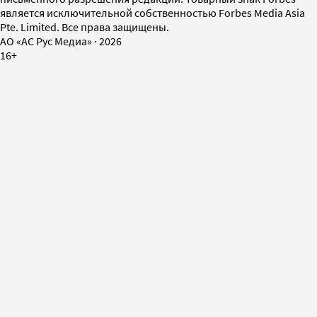
является исключительной собственностью Forbes Media Asia
Pte. Limited. Все права защищены.
AO «АС Рус Медиа»
·
2026
16+