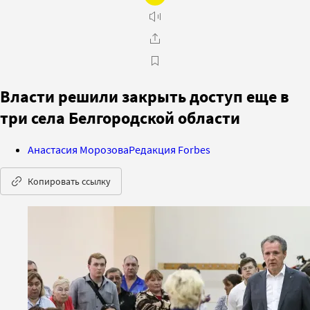
Власти решили закрыть доступ еще в
три села Белгородской области
Анастасия Морозова
Редакция Forbes
Копировать ссылку