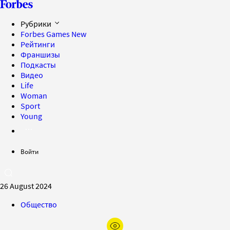
Рубрики
Forbes Games
New
Рейтинги
Франшизы
Подкасты
Видео
Life
Woman
Sport
Young
Войти
26 August 2024
Общество