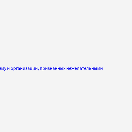
изму и организаций, признанных нежелательными