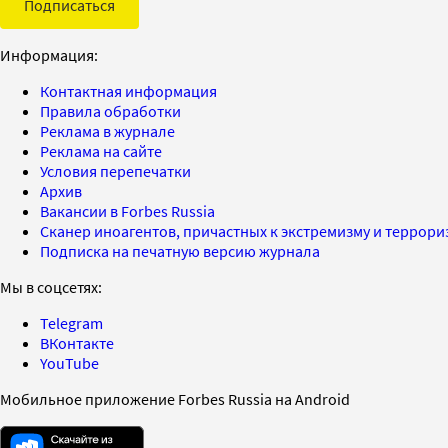
Подписаться
Информация:
Контактная информация
Правила обработки
Реклама в журнале
Реклама на сайте
Условия перепечатки
Архив
Вакансии в Forbes Russia
Сканер иноагентов, причастных к экстремизму и террор
Подписка на печатную версию журнала
Мы в соцсетях:
Telegram
ВКонтакте
YouTube
Мобильное приложение Forbes Russia на Android