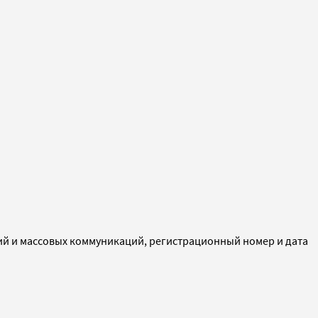
ий и массовых коммуникаций, регистрационный номер и дата