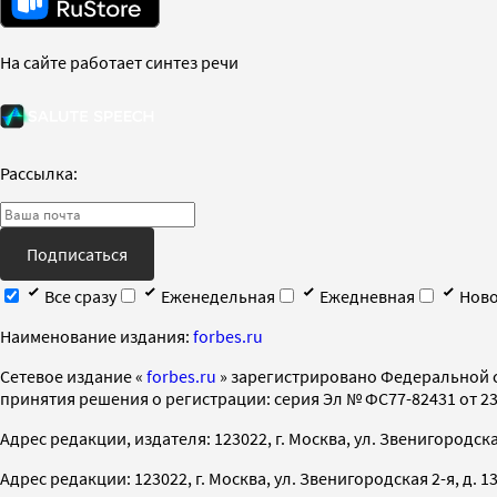
На сайте работает синтез речи
Рассылка:
Подписаться
Все сразу
Еженедельная
Ежедневная
Ново
Наименование издания:
forbes.ru
Cетевое издание «
forbes.ru
» зарегистрировано Федеральной 
принятия решения о регистрации: серия Эл № ФС77-82431 от 23 
Адрес редакции, издателя: 123022, г. Москва, ул. Звенигородская 2-
Адрес редакции: 123022, г. Москва, ул. Звенигородская 2-я, д. 13, с