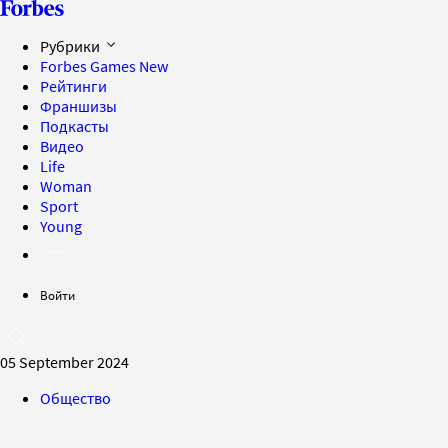
Рубрики
Forbes Games
New
Рейтинги
Франшизы
Подкасты
Видео
Life
Woman
Sport
Young
Войти
05 September 2024
Общество