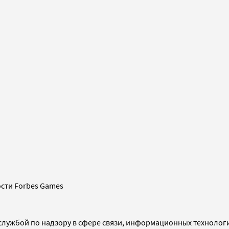
сти Forbes Games
службой по надзору в сфере связи, информационных технолог