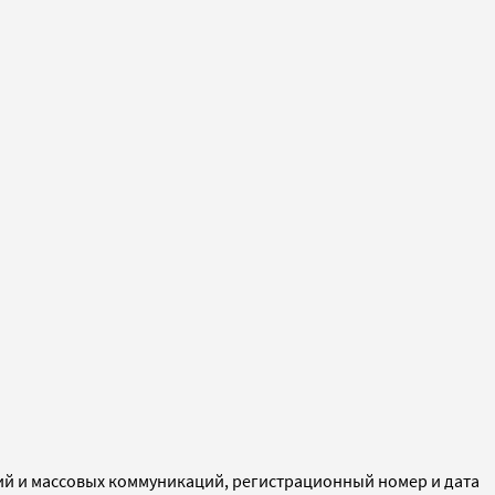
ий и массовых коммуникаций, регистрационный номер и дата