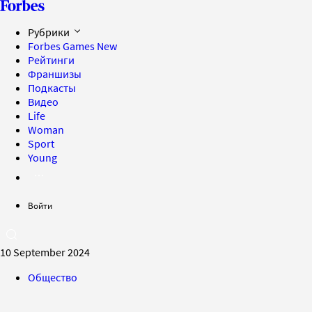
Рубрики
Forbes Games
New
Рейтинги
Франшизы
Подкасты
Видео
Life
Woman
Sport
Young
Войти
10 September 2024
Общество