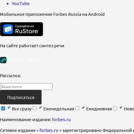
YouTube
Мобильное приложение Forbes Russia на Android
На сайте работает синтез речи
Рассылка:
Подписаться
Все сразу
Еженедельная
Ежедневная
Ново
Наименование издания:
forbes.ru
Cетевое издание «
forbes.ru
» зарегистрировано Федеральной 