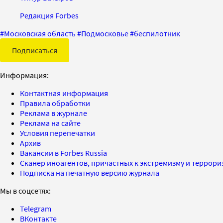
Редакция Forbes
#
Московская область
#
Подмосковье
#
беспилотник
Подписаться
Информация:
Контактная информация
Правила обработки
Реклама в журнале
Реклама на сайте
Условия перепечатки
Архив
Вакансии в Forbes Russia
Сканер иноагентов, причастных к экстремизму и террор
Подписка на печатную версию журнала
Мы в соцсетях:
Telegram
ВКонтакте