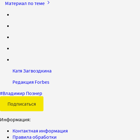
Материал по теме
Катя Загвоздкина
Редакция Forbes
#
Владимир Познер
Подписаться
Информация:
Контактная информация
Правила обработки