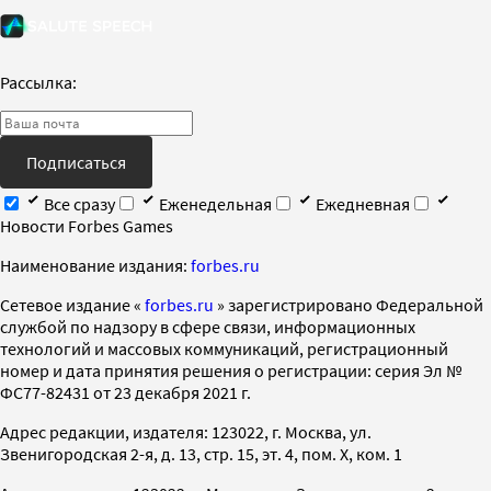
Рассылка:
Подписаться
Все сразу
Еженедельная
Ежедневная
Новости Forbes Games
Наименование издания:
forbes.ru
Cетевое издание «
forbes.ru
» зарегистрировано Федеральной
службой по надзору в сфере связи, информационных
технологий и массовых коммуникаций, регистрационный
номер и дата принятия решения о регистрации: серия Эл №
ФС77-82431 от 23 декабря 2021 г.
Адрес редакции, издателя: 123022, г. Москва, ул.
Звенигородская 2-я, д. 13, стр. 15, эт. 4, пом. X, ком. 1