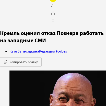
Кремль оценил отказ Познера работать
на западные СМИ
Катя Загвоздкина
Редакция Forbes
Копировать ссылку