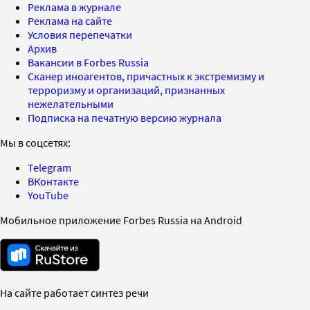
Реклама в журнале
Реклама на сайте
Условия перепечатки
Архив
Вакансии в Forbes Russia
Сканер иноагентов, причастных к экстремизму и
терроризму и организаций, признанных
нежелательными
Подписка на печатную версию журнала
Мы в соцсетях:
Telegram
ВКонтакте
YouTube
Мобильное приложение Forbes Russia на Android
На сайте работает синтез речи