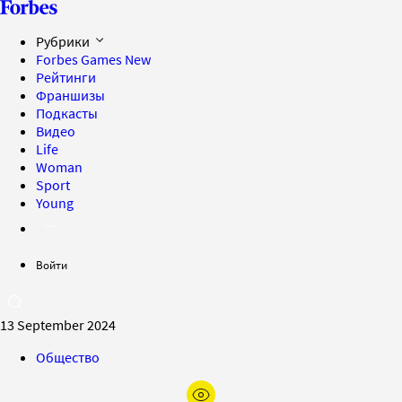
Рубрики
Forbes Games
New
Рейтинги
Франшизы
Подкасты
Видео
Life
Woman
Sport
Young
Войти
13 September 2024
Общество