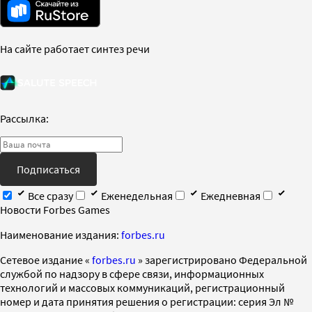
На сайте работает синтез речи
Рассылка:
Подписаться
Все сразу
Еженедельная
Ежедневная
Новости Forbes Games
Наименование издания:
forbes.ru
Cетевое издание «
forbes.ru
» зарегистрировано Федеральной
службой по надзору в сфере связи, информационных
технологий и массовых коммуникаций, регистрационный
номер и дата принятия решения о регистрации: серия Эл №