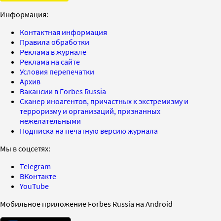
Информация:
Контактная информация
Правила обработки
Реклама в журнале
Реклама на сайте
Условия перепечатки
Архив
Вакансии в Forbes Russia
Сканер иноагентов, причастных к экстремизму и
терроризму и организаций, признанных
нежелательными
Подписка на печатную версию журнала
Мы в соцсетях:
Telegram
ВКонтакте
YouTube
Мобильное приложение Forbes Russia на Android