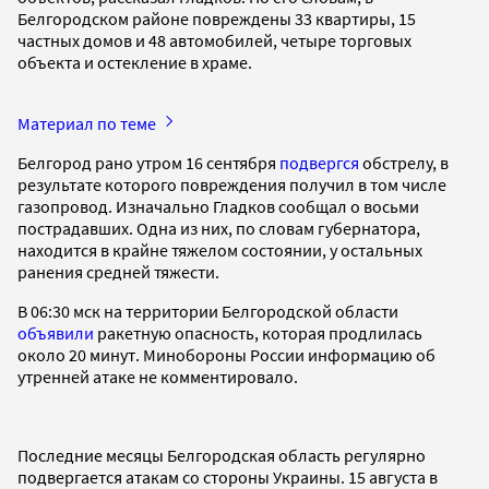
Белгородском районе повреждены 33 квартиры, 15
частных домов и 48 автомобилей, четыре торговых
объекта и остекление в храме.
Материал по теме
Белгород рано утром 16 сентября
подвергся
обстрелу, в
результате которого повреждения получил в том числе
газопровод. Изначально Гладков сообщал о восьми
пострадавших. Одна из них, по словам губернатора,
находится в крайне тяжелом состоянии, у остальных
ранения средней тяжести.
В 06:30 мск на территории Белгородской области
объявили
ракетную опасность, которая продлилась
около 20 минут. Минобороны России информацию об
утренней атаке не комментировало.
Последние месяцы Белгородская область регулярно
подвергается атакам со стороны Украины. 15 августа в