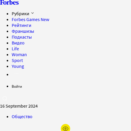
Рубрики
Forbes Games
New
Рейтинги
Франшизы
Подкасты
Видео
Life
Woman
Sport
Young
Войти
16 September 2024
Общество