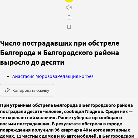
Число пострадавших при обстреле
Белгорода и Белгородского района
выросло до десяти
Анастасия Морозова
Редакция Forbes
Копировать ссылку
При утреннем обстреле Белгорода и Белгородского района
пострадали десять человек, сообщил Гладков. Среди них —
четырехлетний мальчик. Ранее губернатор сообщал о
восьми пострадавших. В результате обстрела в городе
повреждения получили 96 квартир в 40 многоквартирных
домах, 11 частных домов и 66 автомобилей, в Белгородском