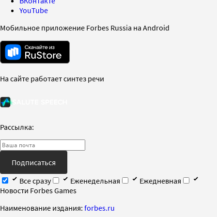
ВКонтакте
YouTube
Мобильное приложение Forbes Russia на Android
На сайте работает синтез речи
Рассылка:
Подписаться
Все сразу
Еженедельная
Ежедневная
Новости Forbes Games
Наименование издания:
forbes.ru