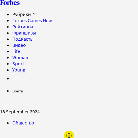
Рубрики
Forbes Games
New
Рейтинги
Франшизы
Подкасты
Видео
Life
Woman
Sport
Young
Войти
18 September 2024
Общество