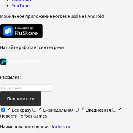
YouTube
Мобильное приложение Forbes Russia на Android
На сайте работает синтез речи
Рассылка:
Подписаться
Все сразу
Еженедельная
Ежедневная
Новости Forbes Games
Наименование издания:
forbes.ru