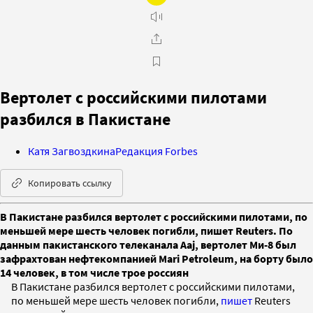
Вертолет с российскими пилотами
разбился в Пакистане
Катя Загвоздкина
Редакция Forbes
Копировать ссылку
В Пакистане разбился вертолет с российскими пилотами, по
меньшей мере шесть человек погибли, пишет Reuters. По
данным пакистанского телеканала Aaj, вертолет Ми-8 был
зафрахтован нефтекомпанией Mari Petroleum, на борту было
14 человек, в том числе трое россиян
В Пакистане разбился вертолет с российскими пилотами,
по меньшей мере шесть человек погибли,
пишет
Reuters