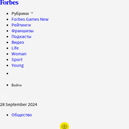
Рубрики
Forbes Games
New
Рейтинги
Франшизы
Подкасты
Видео
Life
Woman
Sport
Young
Войти
28 September 2024
Общество