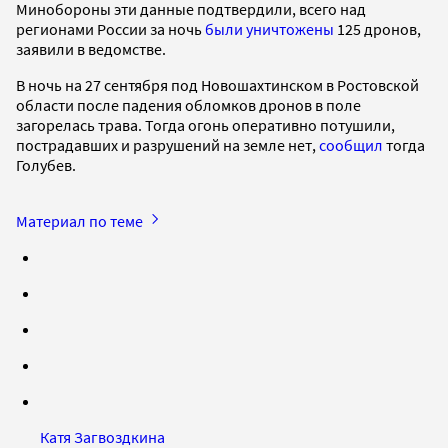
Минобороны эти данные подтвердили, всего над
регионами России за ночь
были уничтожены
125 дронов,
заявили в ведомстве.
В ночь на 27 сентября под Новошахтинском в Ростовской
области после падения обломков дронов в поле
загорелась трава. Тогда огонь оперативно потушили,
пострадавших и разрушений на земле нет,
сообщил
тогда
Голубев.
Материал по теме
Катя Загвоздкина