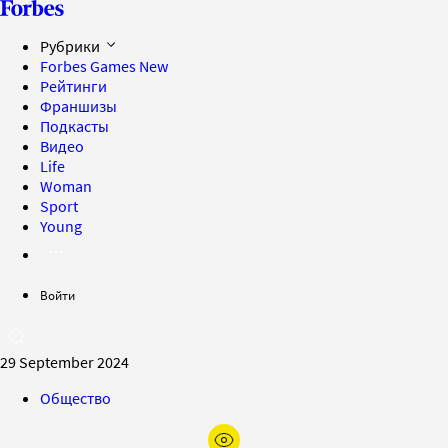
Рубрики
Forbes Games
New
Рейтинги
Франшизы
Подкасты
Видео
Life
Woman
Sport
Young
Войти
29 September 2024
Общество