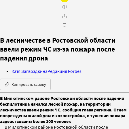
В лесничестве в Ростовской области
ввели режим ЧС из-за пожара после
падения дрона
Катя Загвоздкина
Редакция Forbes
Копировать ссылку
В Милютинском районе Ростовской области после падения
беспилотника начался лесной пожар, на территории
лесничества ввели режим ЧС, сообщил глава региона. Огнем
повреждены жилой дом и хозпостройка, в тушении пожара
задействованы более 100 человек
В Милютинском районе Ростовской области после