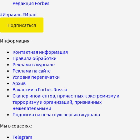
Редакция Forbes
#
Израиль
#
Иран
Подписаться
Информация:
Контактная информация
Правила обработки
Реклама в журнале
Реклама на сайте
Условия перепечатки
Архив
Вакансии в Forbes Russia
Сканер иноагентов, причастных к экстремизму и
терроризму и организаций, признанных
нежелательными
Подписка на печатную версию журнала
Мы в соцсетях:
Telegram