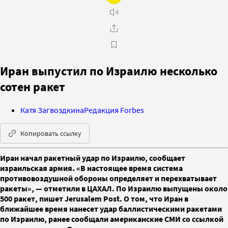
Иран выпустил по Израилю несколько
сотен ракет
Катя Загвоздкина
Редакция Forbes
Копировать ссылку
Иран начал ракетный удар по Израилю, сообщает
израильская армия. «В настоящее время система
противовоздушной обороны определяет и перехватывает
ракеты», — отметили в ЦАХАЛ. По Израилю выпущены около
500 ракет, пишет Jerusalem Post. О том, что Иран в
ближайшее время нанесет удар баллистическими ракетами
по Израилю, ранее сообщали американские СМИ со ссылкой