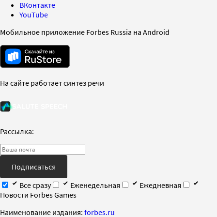
ВКонтакте
YouTube
Мобильное приложение Forbes Russia на Android
На сайте работает синтез речи
Рассылка:
Подписаться
Все сразу
Еженедельная
Ежедневная
Новости Forbes Games
Наименование издания:
forbes.ru