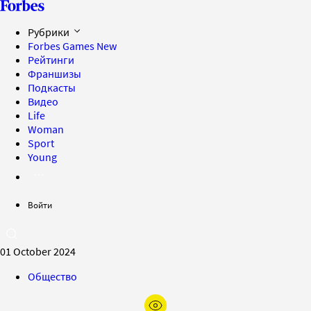
Рубрики
Forbes Games
New
Рейтинги
Франшизы
Подкасты
Видео
Life
Woman
Sport
Young
Войти
01 October 2024
Общество