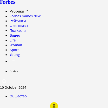
Рубрики
Forbes Games
New
Рейтинги
Франшизы
Подкасты
Видео
Life
Woman
Sport
Young
Войти
10 October 2024
Общество