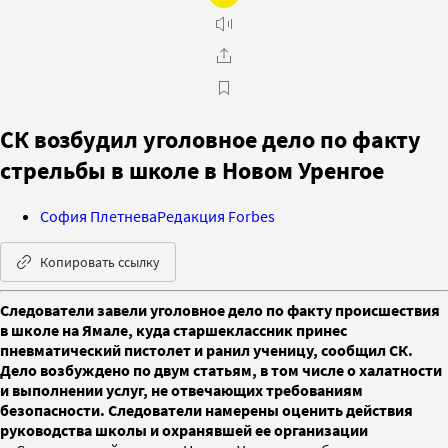
СК возбудил уголовное дело по факту
стрельбы в школе в Новом Уренгое
София Плетнева
Редакция Forbes
Копировать ссылку
Следователи завели уголовное дело по факту происшествия
в школе на Ямале, куда старшеклассник принес
пневматический пистолет и ранил ученицу, сообщил СК.
Дело возбуждено по двум статьям, в том числе о халатности
и выполнении услуг, не отвечающих требованиям
безопасности. Следователи намерены оценить действия
руководства школы и охранявшей ее организации