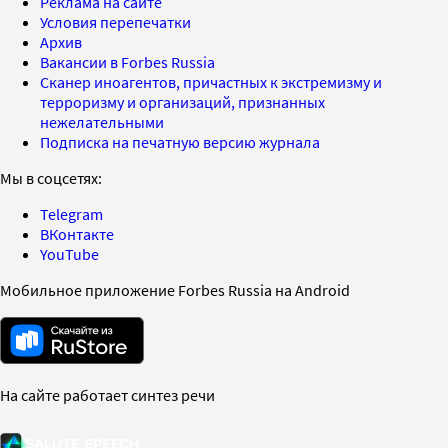
Реклама на сайте
Условия перепечатки
Архив
Вакансии в Forbes Russia
Сканер иноагентов, причастных к экстремизму и
терроризму и организаций, признанных
нежелательными
Подписка на печатную версию журнала
Мы в соцсетях:
Telegram
ВКонтакте
YouTube
Мобильное приложение Forbes Russia на Android
На сайте работает синтез речи