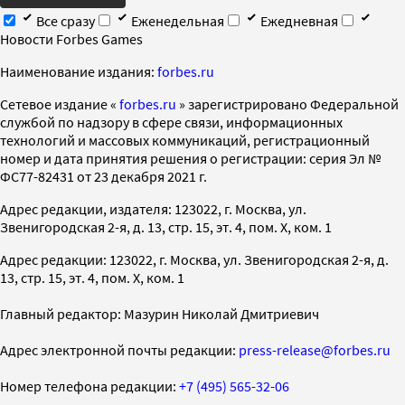
Все сразу
Еженедельная
Ежедневная
Новости Forbes Games
Наименование издания:
forbes.ru
Cетевое издание «
forbes.ru
» зарегистрировано Федеральной
службой по надзору в сфере связи, информационных
технологий и массовых коммуникаций, регистрационный
номер и дата принятия решения о регистрации: серия Эл №
ФС77-82431 от 23 декабря 2021 г.
Адрес редакции, издателя: 123022, г. Москва, ул.
Звенигородская 2-я, д. 13, стр. 15, эт. 4, пом. X, ком. 1
Адрес редакции: 123022, г. Москва, ул. Звенигородская 2-я, д.
13, стр. 15, эт. 4, пом. X, ком. 1
Главный редактор: Мазурин Николай Дмитриевич
Адрес электронной почты редакции:
press-release@forbes.ru
Номер телефона редакции:
+7 (495) 565-32-06