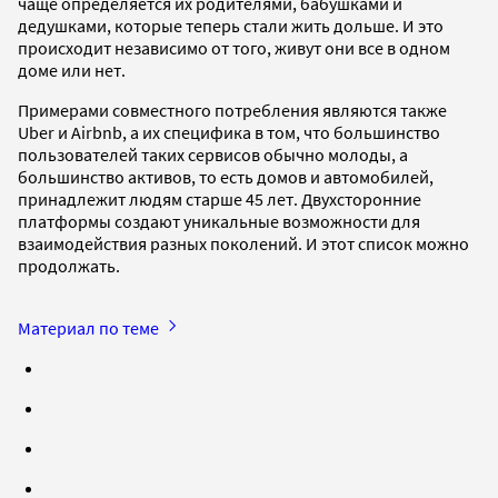
чаще определяется их родителями, бабушками и
дедушками, которые теперь стали жить дольше. И это
происходит независимо от того, живут они все в одном
доме или нет.
Примерами совместного потребления являются также
Uber и Airbnb, а их специфика в том, что большинство
пользователей таких сервисов обычно молоды, а
большинство активов, то есть домов и автомобилей,
принадлежит людям старше 45 лет. Двухсторонние
платформы создают уникальные возможности для
взаимодействия разных поколений. И этот список можно
продолжать.
Материал по теме