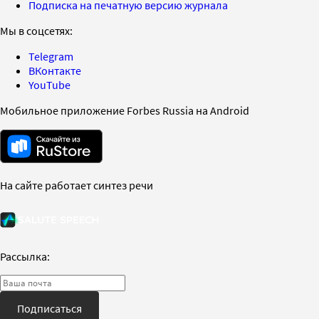
Подписка на печатную версию журнала
Мы в соцсетях:
Telegram
ВКонтакте
YouTube
Мобильное приложение Forbes Russia на Android
На сайте работает синтез речи
Рассылка:
Подписаться