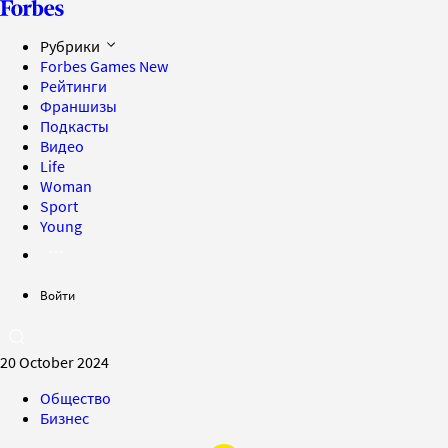
Рубрики
Forbes Games
New
Рейтинги
Франшизы
Подкасты
Видео
Life
Woman
Sport
Young
Войти
20 October 2024
Общество
Бизнес