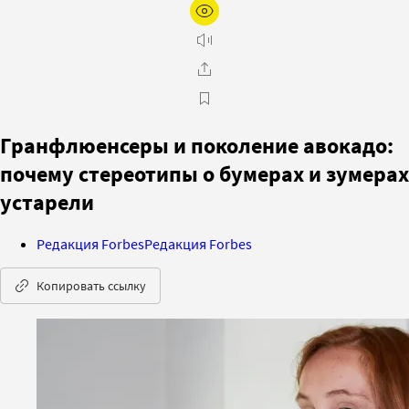
Гранфлюенсеры и поколение авокадо:
почему стереотипы о бумерах и зумерах
устарели
Редакция Forbes
Редакция Forbes
Копировать ссылку