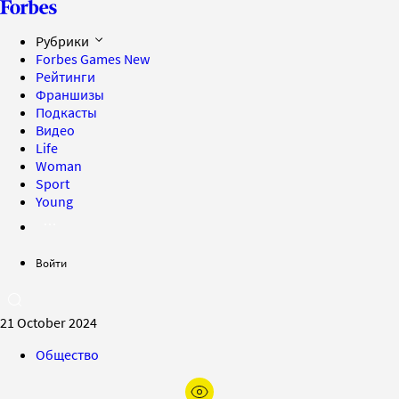
Рубрики
Forbes Games
New
Рейтинги
Франшизы
Подкасты
Видео
Life
Woman
Sport
Young
Войти
21 October 2024
Общество