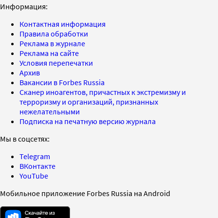
Информация:
Контактная информация
Правила обработки
Реклама в журнале
Реклама на сайте
Условия перепечатки
Архив
Вакансии в Forbes Russia
Сканер иноагентов, причастных к экстремизму и
терроризму и организаций, признанных
нежелательными
Подписка на печатную версию журнала
Мы в соцсетях:
Telegram
ВКонтакте
YouTube
Мобильное приложение Forbes Russia на Android