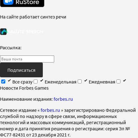
На сайте работает синтез речи
Рассылка:
Подписаться
Все сразу
Еженедельная
Ежедневная
Новости Forbes Games
Наименование издания:
forbes.ru
Cетевое издание «
forbes.ru
» зарегистрировано Федеральной
службой по надзору в сфере связи, информационных
технологий и массовых коммуникаций, регистрационный
номер и дата принятия решения о регистрации: серия Эл №
ФС77-82431 от 23 декабря 2021 г.