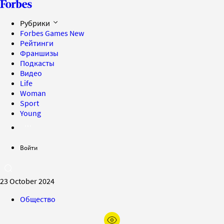
Рубрики
Forbes Games
New
Рейтинги
Франшизы
Подкасты
Видео
Life
Woman
Sport
Young
Войти
23 October 2024
Общество