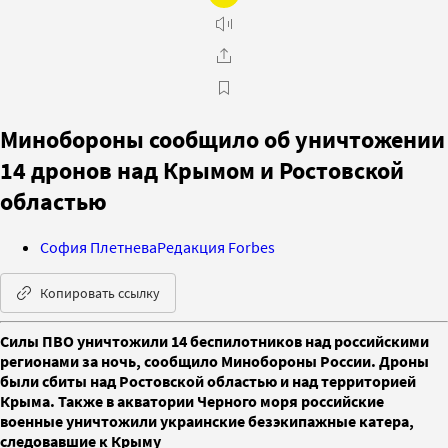
Минобороны сообщило об уничтожении
14 дронов над Крымом и Ростовской
областью
София Плетнева
Редакция Forbes
Копировать ссылку
Силы ПВО уничтожили 14 беспилотников над российскими
регионами за ночь, сообщило Минобороны России. Дроны
были сбиты над Ростовской областью и над территорией
Крыма. Также в акватории Черного моря российские
военные уничтожили украинские безэкипажные катера,
следовавшие к Крыму