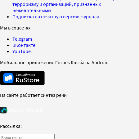
терроризму и организаций, признанных
нежелательными
Подписка на печатную версию журнала
Мы в соцсетях:
Telegram
ВКонтакте
YouTube
Мобильное приложение Forbes Russia на Android
На сайте работает синтез речи
Рассылка: