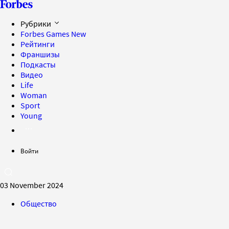
Рубрики
Forbes Games
New
Рейтинги
Франшизы
Подкасты
Видео
Life
Woman
Sport
Young
Войти
03 November 2024
Общество