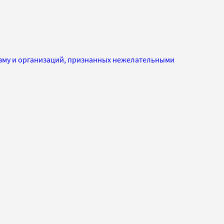
изму и организаций, признанных нежелательными