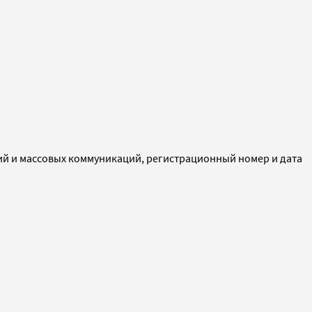
ий и массовых коммуникаций, регистрационный номер и дата