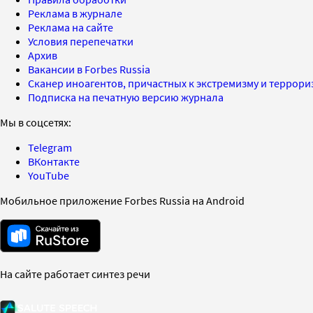
Реклама в журнале
Реклама на сайте
Условия перепечатки
Архив
Вакансии в Forbes Russia
Сканер иноагентов, причастных к экстремизму и террор
Подписка на печатную версию журнала
Мы в соцсетях:
Telegram
ВКонтакте
YouTube
Мобильное приложение Forbes Russia на Android
На сайте работает синтез речи