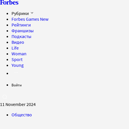
Рубрики
Forbes Games
New
Рейтинги
Франшизы
Подкасты
Видео
Life
Woman
Sport
Young
Войти
11 November 2024
Общество