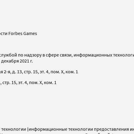
сти Forbes Games
службой по надзору в сфере связи, информационных технолог
декабря 2021 г.
я, д. 13, стр. 15, эт. 4, пом. X, ком. 1
тр. 15, эт. 4, пом. X, ком. 1
технологии (информационные технологии предоставления инф