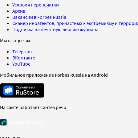
Условия перепечатки
Архив
Вакансии в Forbes Russia
Сканер иноагентов, причастных к экстремизму и террор
Подписка на печатную версию журнала
Мы в соцсетях:
Telegram
ВКонтакте
YouTube
Мобильное приложение Forbes Russia на Android
На сайте работает синтез речи
Рассылка: