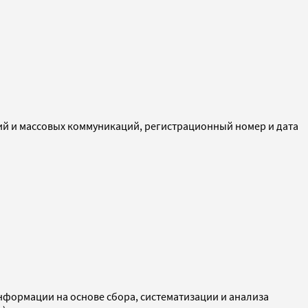
ий и массовых коммуникаций, регистрационный номер и дата
ормации на основе сбора, систематизации и анализа