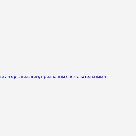
изму и организаций, признанных нежелательными