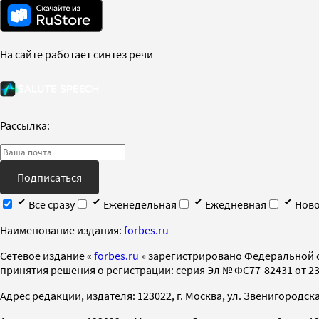
На сайте работает синтез речи
Рассылка:
Подписаться
Все сразу
Еженедельная
Ежедневная
Ново
Наименование издания:
forbes.ru
Cетевое издание «
forbes.ru
» зарегистрировано Федеральной 
принятия решения о регистрации: серия Эл № ФС77-82431 от 23 
Адрес редакции, издателя: 123022, г. Москва, ул. Звенигородская 2-