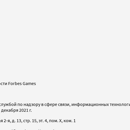
сти Forbes Games
службой по надзору в сфере связи, информационных технолог
декабря 2021 г.
я, д. 13, стр. 15, эт. 4, пом. X, ком. 1