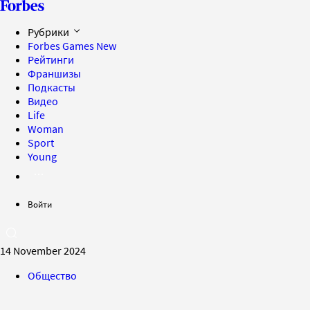
Рубрики
Forbes Games
New
Рейтинги
Франшизы
Подкасты
Видео
Life
Woman
Sport
Young
Войти
14 November 2024
Общество