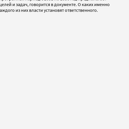
лей и задач, говорится в документе. О каких именно
аждого из них власти установят ответственного.