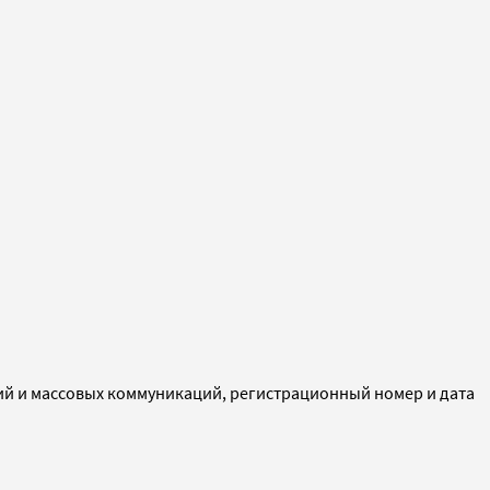
ий и массовых коммуникаций, регистрационный номер и дата