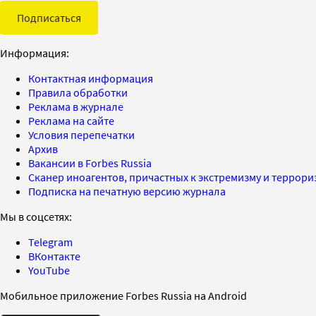
Подписаться
Информация:
Контактная информация
Правила обработки
Реклама в журнале
Реклама на сайте
Условия перепечатки
Архив
Вакансии в Forbes Russia
Сканер иноагентов, причастных к экстремизму и террор
Подписка на печатную версию журнала
Мы в соцсетях:
Telegram
ВКонтакте
YouTube
Мобильное приложение Forbes Russia на Android